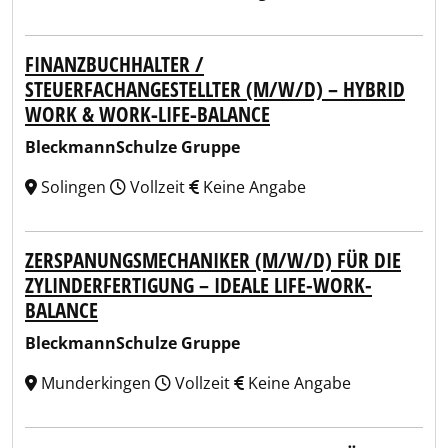
FINANZBUCHHALTER /
STEUERFACHANGESTELLTER (M/W/D) – HYBRID
WORK & WORK‑LIFE‑BALANCE
BleckmannSchulze Gruppe
Solingen
Vollzeit
Keine Angabe
ZERSPANUNGSMECHANIKER (M/W/D) FÜR DIE
ZYLINDERFERTIGUNG – IDEALE LIFE-WORK-
BALANCE
BleckmannSchulze Gruppe
Munderkingen
Vollzeit
Keine Angabe