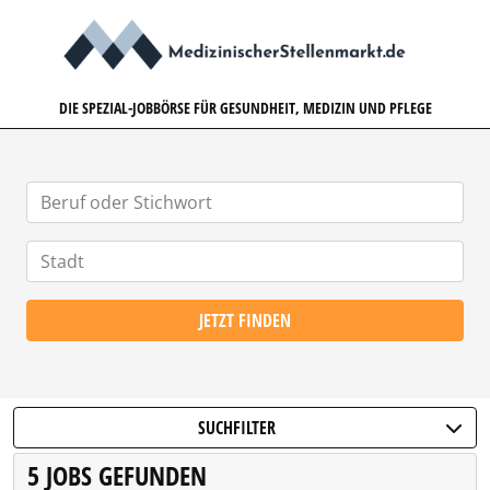
MEDIZINISCHERSTELLENMARK
DIE SPEZIAL-JOBBÖRSE FÜR GESUNDHEIT, MEDIZIN UND PFLEGE
JETZT FINDEN
SUCHFILTER
5 JOBS GEFUNDEN