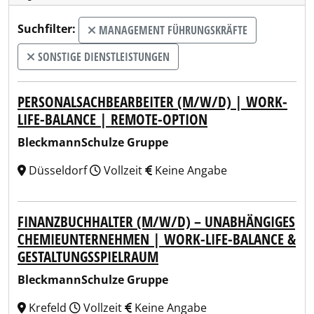
Suchfilter:
MANAGEMENT FÜHRUNGSKRÄFTE
SONSTIGE DIENSTLEISTUNGEN
PERSONALSACHBEARBEITER (M/W/D) | WORK-
LIFE-BALANCE | REMOTE-OPTION
BleckmannSchulze Gruppe
Düsseldorf
Vollzeit
Keine Angabe
FINANZBUCHHALTER (M/W/D) – UNABHÄNGIGES
CHEMIEUNTERNEHMEN | WORK-LIFE-BALANCE &
GESTALTUNGSSPIELRAUM
BleckmannSchulze Gruppe
Krefeld
Vollzeit
Keine Angabe