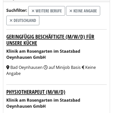
Suchfilter:
WEITERE BERUFE
KEINE ANGABE
DEUTSCHLAND
GERINGFÜGIG BESCHÄFTIGTE (M/W/D) FÜR
UNSERE KÜCHE
Klinik am Rosengarten im Staatsbad
Oeynhausen GmbH
Bad Oeynhausen
auf Minijob Basis
Keine
Angabe
PHYSIOTHERAPEUT (M/W/D)
Klinik am Rosengarten im Staatsbad
Oeynhausen GmbH