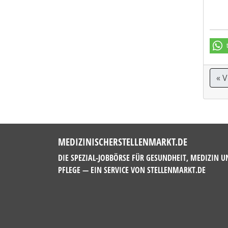
« 
MEDIZINISCHERSTELLENMARKT.DE
DIE SPEZIAL-JOBBÖRSE FÜR GESUNDHEIT, MEDIZIN U
PFLEGE — EIN SERVICE VON
STELLENMARKT.DE