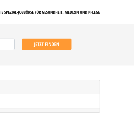
IE SPEZIAL-JOBBÖRSE FÜR GESUNDHEIT, MEDIZIN UND PFLEGE
JETZT FINDEN