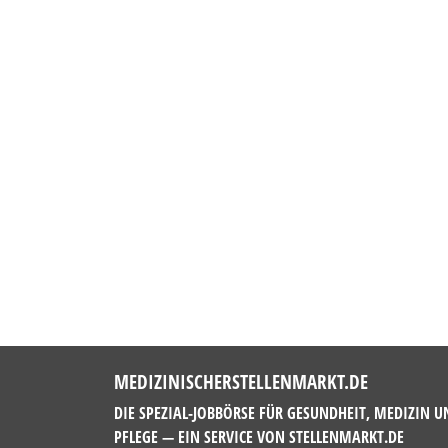
MEDIZINISCHERSTELLENMARKT.DE
DIE SPEZIAL-JOBBÖRSE FÜR GESUNDHEIT, MEDIZIN U
PFLEGE — EIN SERVICE VON
STELLENMARKT.DE