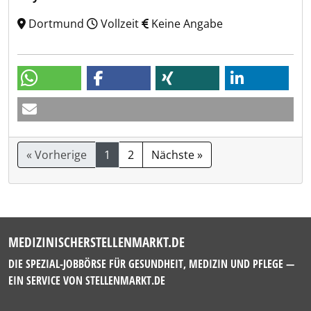
Dortmund
Vollzeit
Keine Angabe
« Vorherige
1
2
Nächste »
MEDIZINISCHERSTELLENMARKT.DE
DIE SPEZIAL-JOBBÖRSE FÜR GESUNDHEIT, MEDIZIN UND PFLEGE —
EIN SERVICE VON
STELLENMARKT.DE