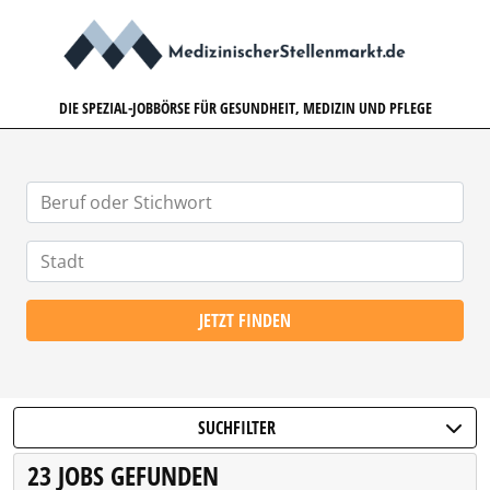
MEDIZINISCHERSTELLENMARK
DIE SPEZIAL-JOBBÖRSE FÜR GESUNDHEIT, MEDIZIN UND PFLEGE
JETZT FINDEN
SUCHFILTER
23 JOBS GEFUNDEN