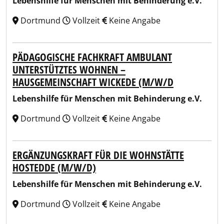
Lebenshilfe für Menschen mit Behinderung e.V.
Dortmund
Vollzeit
Keine Angabe
PÄDAGOGISCHE FACHKRAFT AMBULANT
UNTERSTÜTZTES WOHNEN –
HAUSGEMEINSCHAFT WICKEDE (M/W/D
Lebenshilfe für Menschen mit Behinderung e.V.
Dortmund
Vollzeit
Keine Angabe
ERGÄNZUNGSKRAFT FÜR DIE WOHNSTÄTTE
HOSTEDDE (M/W/D)
Lebenshilfe für Menschen mit Behinderung e.V.
Dortmund
Vollzeit
Keine Angabe