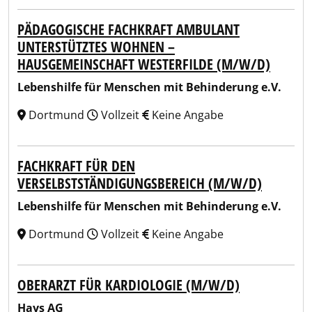
PÄDAGOGISCHE FACHKRAFT AMBULANT
UNTERSTÜTZTES WOHNEN –
HAUSGEMEINSCHAFT WESTERFILDE (M/W/D)
Lebenshilfe für Menschen mit Behinderung e.V.
Dortmund
Vollzeit
Keine Angabe
FACHKRAFT FÜR DEN
VERSELBSTSTÄNDIGUNGSBEREICH (M/W/D)
Lebenshilfe für Menschen mit Behinderung e.V.
Dortmund
Vollzeit
Keine Angabe
OBERARZT FÜR KARDIOLOGIE (M/W/D)
Hays AG