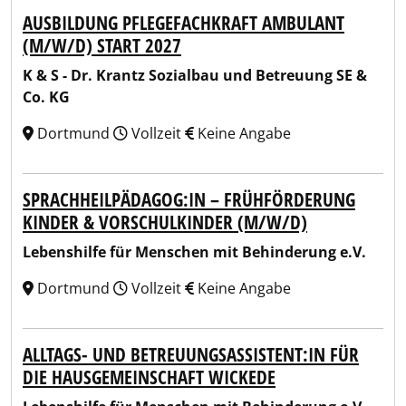
AUSBILDUNG PFLEGEFACHKRAFT AMBULANT
(M/W/D) START 2027
K & S - Dr. Krantz Sozialbau und Betreuung SE &
Co. KG
Dortmund
Vollzeit
Keine Angabe
SPRACHHEILPÄDAGOG:IN – FRÜHFÖRDERUNG
KINDER & VORSCHULKINDER (M/W/D)
Lebenshilfe für Menschen mit Behinderung e.V.
Dortmund
Vollzeit
Keine Angabe
ALLTAGS- UND BETREUUNGSASSISTENT:IN FÜR
DIE HAUSGEMEINSCHAFT WICKEDE