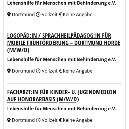
Lebenshilfe für Menschen mit Behinderung e.V.
Dortmund
Vollzeit
Keine Angabe
LOGOPÄD:IN / SPRACHHEILPÄDAGOG:IN FÜR
MOBILE FRÜHFÖRDERUNG – DORTMUND HÖRDE
(M/W/D)
Lebenshilfe für Menschen mit Behinderung e.V.
Dortmund
Vollzeit
Keine Angabe
FACHARZT:IN FÜR KINDER- U. JUGENDMEDIZIN
AUF HONORARBASIS (M/W/D)
Lebenshilfe für Menschen mit Behinderung e.V.
Dortmund
Vollzeit
Keine Angabe