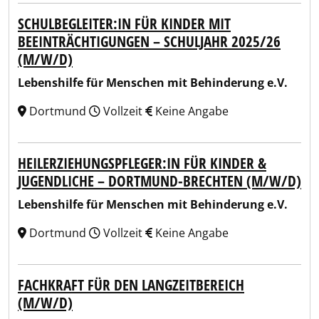
SCHULBEGLEITER:IN FÜR KINDER MIT
BEEINTRÄCHTIGUNGEN – SCHULJAHR 2025/26
(M/W/D)
Lebenshilfe für Menschen mit Behinderung e.V.
Dortmund
Vollzeit
Keine Angabe
HEILERZIEHUNGSPFLEGER:IN FÜR KINDER &
JUGENDLICHE – DORTMUND-BRECHTEN (M/W/D)
Lebenshilfe für Menschen mit Behinderung e.V.
Dortmund
Vollzeit
Keine Angabe
FACHKRAFT FÜR DEN LANGZEITBEREICH
(M/W/D)