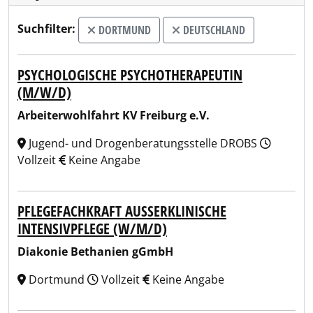
Suchfilter:
DORTMUND
DEUTSCHLAND
PSYCHOLOGISCHE PSYCHOTHERAPEUTIN
(M/W/D)
Arbeiterwohlfahrt KV Freiburg e.V.
Jugend- und Drogenberatungsstelle DROBS
Vollzeit
Keine Angabe
PFLEGEFACHKRAFT AUSSERKLINISCHE I
NTENSIVPFLEGE (W/M/D)
Diakonie Bethanien gGmbH
Dortmund
Vollzeit
Keine Angabe