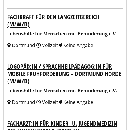
FACHKRAFT FÜR DEN LANGZEITBEREICH
(M/W/D)
Lebenshilfe für Menschen mit Behinderung e.V.
Dortmund
Vollzeit
Keine Angabe
LOGOPÄD:IN / SPRACHHEILPÄDAGOG:IN FÜR
MOBILE FRÜHFÖRDERUNG – DORTMUND HÖRDE
(M/W/D)
Lebenshilfe für Menschen mit Behinderung e.V.
Dortmund
Vollzeit
Keine Angabe
FACHARZT:IN FÜR KINDER- U. JUGENDMEDIZIN