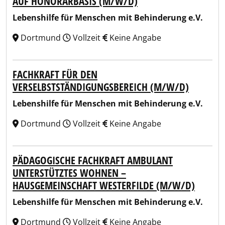
AUF HONORARBASIS (M/W/D)
Lebenshilfe für Menschen mit Behinderung e.V.
Dortmund
Vollzeit
Keine Angabe
FACHKRAFT FÜR DEN
VERSELBSTSTÄNDIGUNGSBEREICH (M/W/D)
Lebenshilfe für Menschen mit Behinderung e.V.
Dortmund
Vollzeit
Keine Angabe
PÄDAGOGISCHE FACHKRAFT AMBULANT
UNTERSTÜTZTES WOHNEN –
HAUSGEMEINSCHAFT WESTERFILDE (M/W/D)
Lebenshilfe für Menschen mit Behinderung e.V.
Dortmund
Vollzeit
Keine Angabe