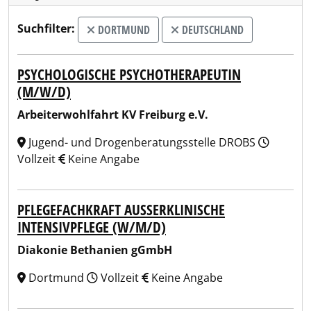
Suchfilter:
DORTMUND
DEUTSCHLAND
PSYCHOLOGISCHE PSYCHOTHERAPEUTIN
(M/W/D)
Arbeiterwohlfahrt KV Freiburg e.V.
Jugend- und Drogenberatungsstelle DROBS
Vollzeit
Keine Angabe
PFLEGEFACHKRAFT AUSSERKLINISCHE I
NTENSIVPFLEGE (W/M/D)
Diakonie Bethanien gGmbH
Dortmund
Vollzeit
Keine Angabe