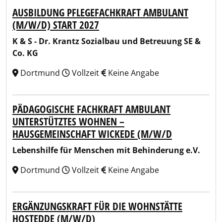
AUSBILDUNG PFLEGEFACHKRAFT AMBULANT
(M/W/D) START 2027
K & S - Dr. Krantz Sozialbau und Betreuung SE &
Co. KG
Dortmund
Vollzeit
Keine Angabe
PÄDAGOGISCHE FACHKRAFT AMBULANT
UNTERSTÜTZTES WOHNEN –
HAUSGEMEINSCHAFT WICKEDE (M/W/D
Lebenshilfe für Menschen mit Behinderung e.V.
Dortmund
Vollzeit
Keine Angabe
ERGÄNZUNGSKRAFT FÜR DIE WOHNSTÄTTE
HOSTEDDE (M/W/D)