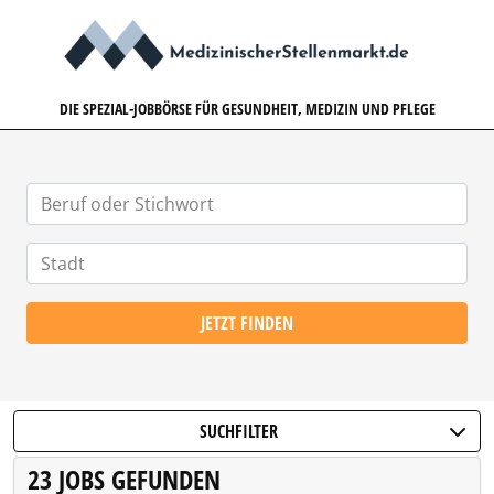
MEDIZINISCHERSTELLENMARK
DIE SPEZIAL-JOBBÖRSE FÜR GESUNDHEIT, MEDIZIN UND PFLEGE
JETZT FINDEN
SUCHFILTER
23 JOBS GEFUNDEN