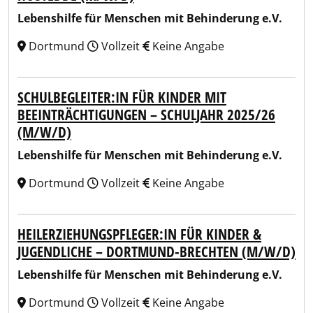
Lebenshilfe für Menschen mit Behinderung e.V.
Dortmund
Vollzeit
Keine Angabe
SCHULBEGLEITER:IN FÜR KINDER MIT
BEEINTRÄCHTIGUNGEN – SCHULJAHR 2025/26
(M/W/D)
Lebenshilfe für Menschen mit Behinderung e.V.
Dortmund
Vollzeit
Keine Angabe
HEILERZIEHUNGSPFLEGER:IN FÜR KINDER &
JUGENDLICHE – DORTMUND-BRECHTEN (M/W/D)
Lebenshilfe für Menschen mit Behinderung e.V.
Dortmund
Vollzeit
Keine Angabe