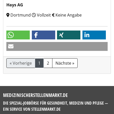
Hays AG
Dortmund
Vollzeit
Keine Angabe
« Vorherige
1
2
Nächste »
MEDIZINISCHERSTELLENMARKT.DE
DIE SPEZIAL-JOBBÖRSE FÜR GESUNDHEIT, MEDIZIN UND PFLEGE —
EIN SERVICE VON
STELLENMARKT.DE