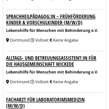
SPRACHHEILPÄDAGOG:IN – FRÜHFÖRDERUNG
KINDER & VORSCHULKINDER (M/W/D)
Lebenshilfe für Menschen mit Behinderung e.V.
Dortmund
Vollzeit
Keine Angabe
ALLTAGS- UND BETREUUNGSASSISTENT:IN FÜR
DIE HAUSGEMEINSCHAFT WICKEDE
Lebenshilfe für Menschen mit Behinderung e.V.
Dortmund
Vollzeit
Keine Angabe
FACHARZT FÜR LABORATORIMSMEDIZIN
(M/W/D)