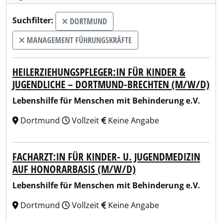
Suchfilter:
DORTMUND
MANAGEMENT FÜHRUNGSKRÄFTE
HEILERZIEHUNGSPFLEGER:IN FÜR KINDER &
JUGENDLICHE – DORTMUND-BRECHTEN (M/W/D)
Lebenshilfe für Menschen mit Behinderung e.V.
Dortmund
Vollzeit
Keine Angabe
FACHARZT:IN FÜR KINDER- U. JUGENDMEDIZIN
AUF HONORARBASIS (M/W/D)
Lebenshilfe für Menschen mit Behinderung e.V.
Dortmund
Vollzeit
Keine Angabe