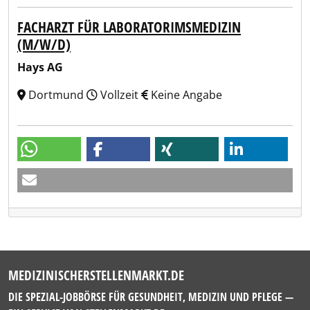
FACHARZT FÜR LABORATORIMSMEDIZIN
(M/W/D)
Hays AG
Dortmund
Vollzeit
Keine Angabe
MEDIZINISCHERSTELLENMARKT.DE
DIE SPEZIAL-JOBBÖRSE FÜR GESUNDHEIT, MEDIZIN UND PFLEGE —