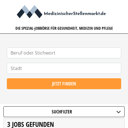
MEDIZINISCHERSTELLENMARK
DIE SPEZIAL-JOBBÖRSE FÜR GESUNDHEIT, MEDIZIN UND PFLEGE
JETZT FINDEN
SUCHFILTER
3 JOBS GEFUNDEN