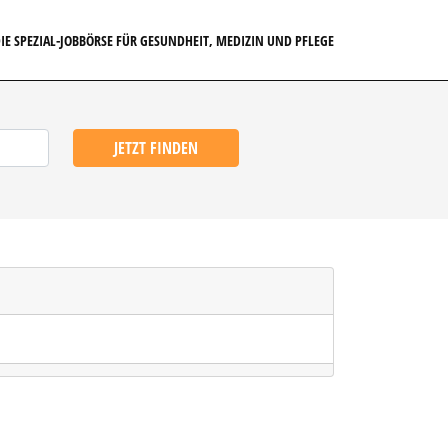
IE SPEZIAL-JOBBÖRSE FÜR GESUNDHEIT, MEDIZIN UND PFLEGE
JETZT FINDEN