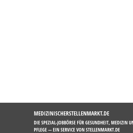
MEDIZINISCHERSTELLENMARKT.DE
DIE SPEZIAL-JOBBÖRSE FÜR GESUNDHEIT, MEDIZIN U
PFLEGE — EIN SERVICE VON
STELLENMARKT.DE