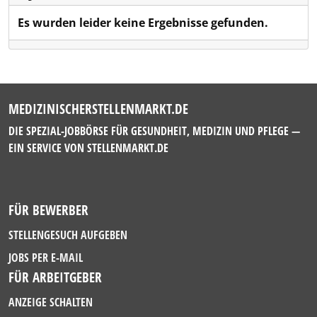
Es wurden leider keine Ergebnisse gefunden.
MEDIZINISCHERSTELLENMARKT.DE
DIE SPEZIAL-JOBBÖRSE FÜR GESUNDHEIT, MEDIZIN UND PFLEGE —
EIN SERVICE VON
STELLENMARKT.DE
FÜR BEWERBER
STELLENGESUCH AUFGEBEN
JOBS PER E-MAIL
FÜR ARBEITGEBER
ANZEIGE SCHALTEN