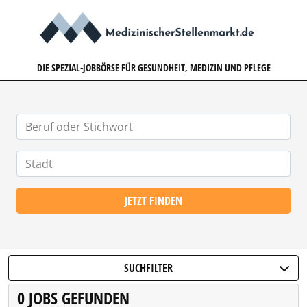
MEDIZINISCHERSTELLENMARK
DIE SPEZIAL-JOBBÖRSE FÜR GESUNDHEIT, MEDIZIN UND PFLEGE
JETZT FINDEN
SUCHFILTER
0 JOBS GEFUNDEN