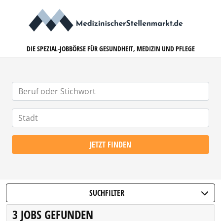
MEDIZINISCHERSTELLENMARK
DIE SPEZIAL-JOBBÖRSE FÜR GESUNDHEIT, MEDIZIN UND PFLEGE
JETZT FINDEN
SUCHFILTER
3 JOBS GEFUNDEN