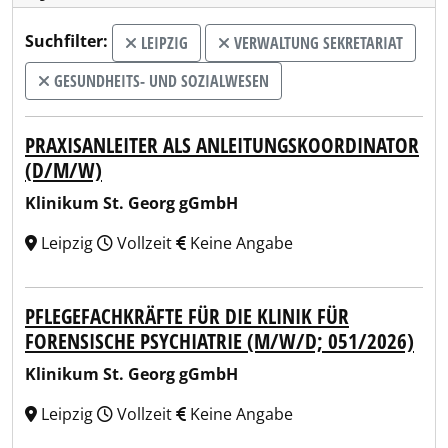
Suchfilter:
LEIPZIG
VERWALTUNG SEKRETARIAT
GESUNDHEITS- UND SOZIALWESEN
PRAXISANLEITER ALS ANLEITUNGSKOORDINATOR
(D/M/W)
Klinikum St. Georg gGmbH
Leipzig
Vollzeit
Keine Angabe
PFLEGEFACHKRÄFTE FÜR DIE KLINIK FÜR
FORENSISCHE PSYCHIATRIE (M/W/D; 051/2026)
Klinikum St. Georg gGmbH
Leipzig
Vollzeit
Keine Angabe