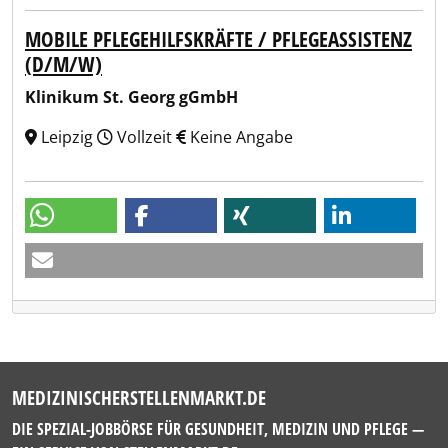
MOBILE PFLEGEHILFSKRÄFTE / PFLEGEASSISTENZ
(D/M/W)
Klinikum St. Georg gGmbH
Leipzig
Vollzeit
Keine Angabe
MEDIZINISCHERSTELLENMARKT.DE
DIE SPEZIAL-JOBBÖRSE FÜR GESUNDHEIT, MEDIZIN UND PFLEGE —