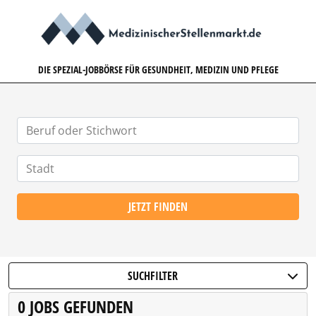
MEDIZINISCHERSTELLENMARK
DIE SPEZIAL-JOBBÖRSE FÜR GESUNDHEIT, MEDIZIN UND PFLEGE
JETZT FINDEN
SUCHFILTER
0 JOBS GEFUNDEN