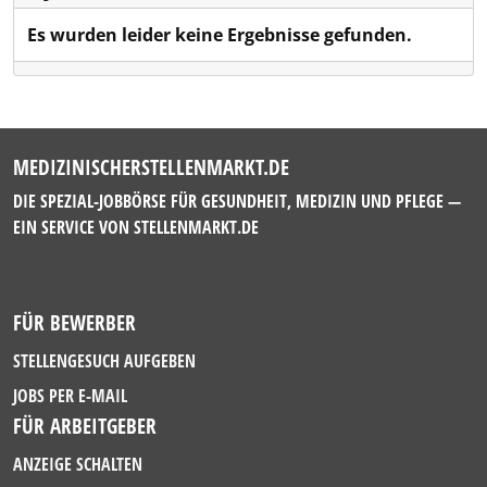
Es wurden leider keine Ergebnisse gefunden.
MEDIZINISCHERSTELLENMARKT.DE
DIE SPEZIAL-JOBBÖRSE FÜR GESUNDHEIT, MEDIZIN UND PFLEGE —
EIN SERVICE VON
STELLENMARKT.DE
FÜR BEWERBER
STELLENGESUCH AUFGEBEN
JOBS PER E-MAIL
FÜR ARBEITGEBER
ANZEIGE SCHALTEN