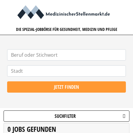
MEDIZINISCHERSTELLENMARK
DIE SPEZIAL-JOBBÖRSE FÜR GESUNDHEIT, MEDIZIN UND PFLEGE
JETZT FINDEN
SUCHFILTER
0 JOBS GEFUNDEN