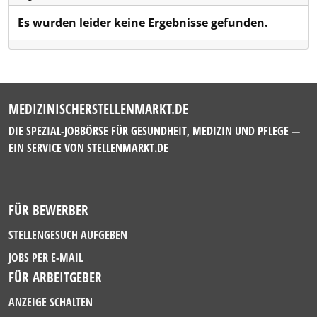
Es wurden leider keine Ergebnisse gefunden.
MEDIZINISCHERSTELLENMARKT.DE
DIE SPEZIAL-JOBBÖRSE FÜR GESUNDHEIT, MEDIZIN UND PFLEGE —
EIN SERVICE VON
STELLENMARKT.DE
FÜR BEWERBER
STELLENGESUCH AUFGEBEN
JOBS PER E-MAIL
FÜR ARBEITGEBER
ANZEIGE SCHALTEN