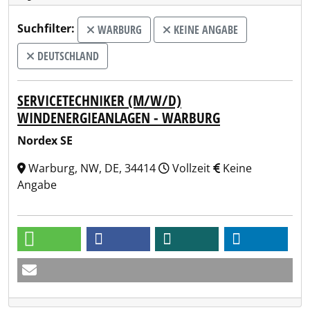
Suchfilter:
WARBURG
KEINE ANGABE
DEUTSCHLAND
SERVICETECHNIKER (M/W/D)
WINDENERGIEANLAGEN - WARBURG
Nordex SE
Warburg, NW, DE, 34414
Vollzeit
Keine
Angabe