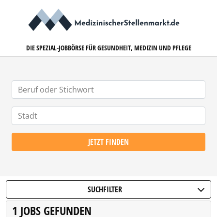
MEDIZINISCHERSTELLENMARK
DIE SPEZIAL-JOBBÖRSE FÜR GESUNDHEIT, MEDIZIN UND PFLEGE
JETZT FINDEN
SUCHFILTER
1 JOBS GEFUNDEN