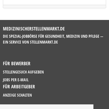
MEDIZINISCHERSTELLENMARKT.DE
DIE SPEZIAL-JOBBÖRSE FÜR GESUNDHEIT, MEDIZIN UND PFLEGE —
EIN SERVICE VON
STELLENMARKT.DE
FÜR BEWERBER
STELLENGESUCH AUFGEBEN
JOBS PER E-MAIL
FÜR ARBEITGEBER
ANZEIGE SCHALTEN