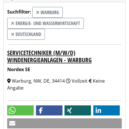
Suchfilter:
WARBURG
ENERGIE- UND WASSERWIRTSCHAFT
DEUTSCHLAND
SERVICETECHNIKER (M/W/D)
WINDENERGIEANLAGEN - WARBURG
Nordex SE
Warburg, NW, DE, 34414
Vollzeit
Keine
Angabe