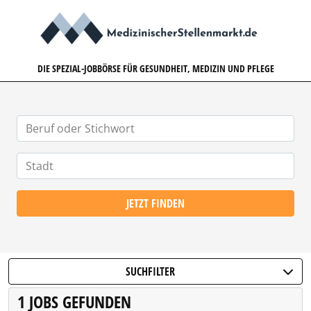
MEDIZINISCHERSTELLENMARK
DIE SPEZIAL-JOBBÖRSE FÜR GESUNDHEIT, MEDIZIN UND PFLEGE
JETZT FINDEN
SUCHFILTER
1 JOBS GEFUNDEN