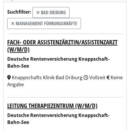
Suchfilter:
BAD DRIBURG
MANAGEMENT FÜHRUNGSKRÄFTE
FACH- ODER ASSISTENZÄRZTIN/ASSISTENZARZT
(W/M/D)
Deutsche Rentenversicherung Knappschaft-
Bahn-See
Knappschafts Klinik Bad Driburg
Vollzeit
Keine
Angabe
LEITUNG THERAPIEZENTRUM (W/M/D)
Deutsche Rentenversicherung Knappschaft-
Bahn-See