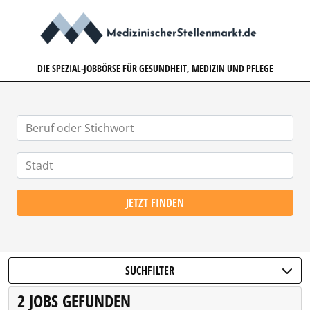
MEDIZINISCHERSTELLENMARK
DIE SPEZIAL-JOBBÖRSE FÜR GESUNDHEIT, MEDIZIN UND PFLEGE
JETZT FINDEN
SUCHFILTER
2 JOBS GEFUNDEN