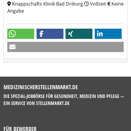
Knappschafts Klinik Bad Driburg
Vollzeit
Keine
Angabe
MEDIZINISCHERSTELLENMARKT.DE
DIE SPEZIAL-JOBBÖRSE FÜR GESUNDHEIT, MEDIZIN UND PFLEGE —
EIN SERVICE VON
STELLENMARKT.DE
FÜR BEWERBER