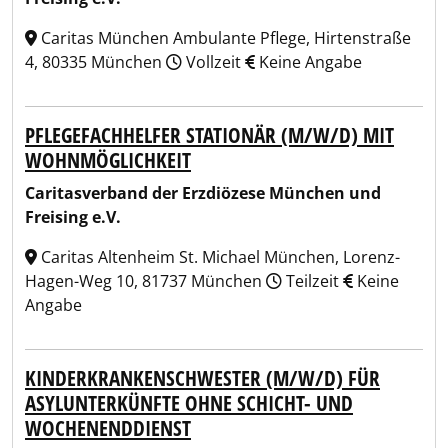
Caritas München Ambulante Pflege, Hirtenstraße
4, 80335 München
Vollzeit
Keine Angabe
PFLEGEFACHHELFER STATIONÄR (M/W/D) MIT
WOHNMÖGLICHKEIT
Caritasverband der Erzdiözese München und
Freising e.V.
Caritas Altenheim St. Michael München, Lorenz-
Hagen-Weg 10, 81737 München
Teilzeit
Keine
Angabe
KINDERKRANKENSCHWESTER (M/W/D) FÜR
ASYLUNTERKÜNFTE OHNE SCHICHT- UND
WOCHENENDDIENST