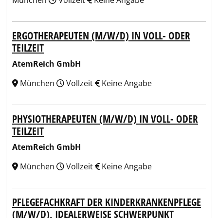
München
Vollzeit
Keine Angabe
ERGOTHERAPEUTEN (M/W/D) IN VOLL- ODER
TEILZEIT
AtemReich GmbH
München
Vollzeit
Keine Angabe
PHYSIOTHERAPEUTEN (M/W/D) IN VOLL- ODER
TEILZEIT
AtemReich GmbH
München
Vollzeit
Keine Angabe
PFLEGEFACHKRAFT DER KINDERKRANKENPFLEGE
(M/W/D), IDEALERWEISE SCHWERPUNKT