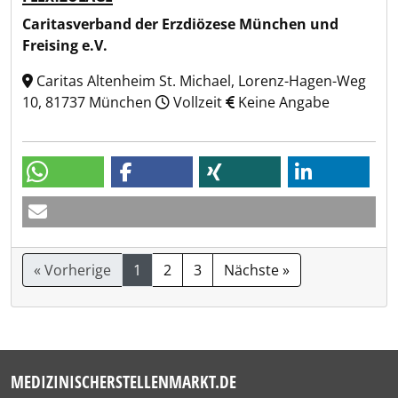
Caritasverband der Erzdiözese München und
Freising e.V.
Caritas Altenheim St. Michael, Lorenz-Hagen-Weg
10, 81737 München
Vollzeit
Keine Angabe
« Vorherige
1
2
3
Nächste »
MEDIZINISCHERSTELLENMARKT.DE