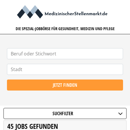
MEDIZINISCHERSTELLENMARK
DIE SPEZIAL-JOBBÖRSE FÜR GESUNDHEIT, MEDIZIN UND PFLEGE
JETZT FINDEN
SUCHFILTER
45 JOBS GEFUNDEN