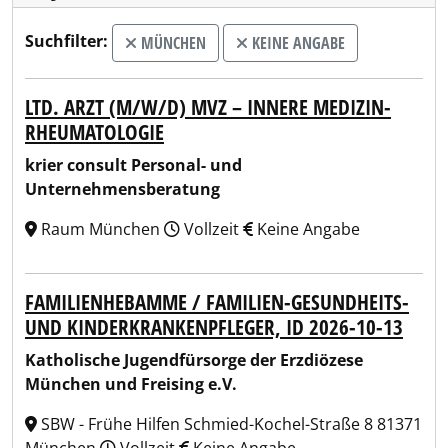
Suchfilter:
MÜNCHEN
KEINE ANGABE
LTD. ARZT (M/W/D) MVZ – INNERE MEDIZIN-
RHEUMATOLOGIE
krier consult Personal- und
Unternehmensberatung
Raum München
Vollzeit
Keine Angabe
FAMILIENHEBAMME / FAMILIEN-GESUNDHEITS-
UND KINDERKRANKENPFLEGER, ID 2026-10-13
Katholische Jugendfürsorge der Erzdiözese
München und Freising e.V.
SBW - Frühe Hilfen Schmied-Kochel-Straße 8 81371