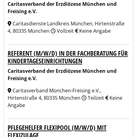
Caritasverband der Erzdiözese München und
Freising e.V.
Caritasdienste Landkreis München, Hirtenstraße
4, 80335 München
Vollzeit
Keine Angabe
REFERENT (M/W/D) IN DER FACHBERATUNG FÜR
KINDERTAGESEINRICHTUNGEN
Caritasverband der Erzdiözese München und
Freising e.V.
Caritasverband München-Freising e.V.,
Hirtenstraße 4, 80335 München
Teilzeit
Keine
Angabe
PFLEGEHELFER FLEXIPOOL (M/W/D) MIT
FLEXIZULAGE