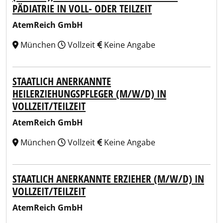
PÄDIATRIE IN VOLL- ODER TEILZEIT
AtemReich GmbH
München
Vollzeit
Keine Angabe
STAATLICH ANERKANNTE
HEILERZIEHUNGSPFLEGER (M/W/D) IN
VOLLZEIT/TEILZEIT
AtemReich GmbH
München
Vollzeit
Keine Angabe
STAATLICH ANERKANNTE ERZIEHER (M/W/D) IN
VOLLZEIT/TEILZEIT
AtemReich GmbH