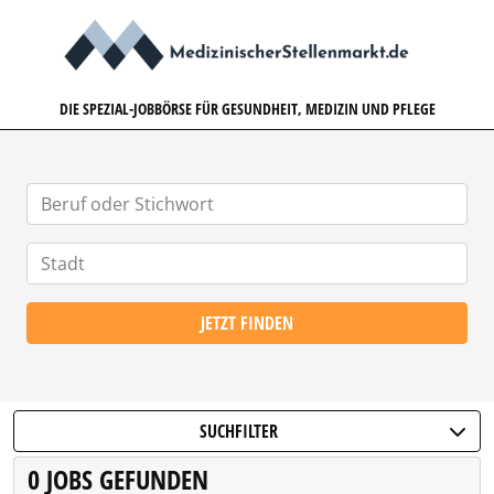
MEDIZINISCHERSTELLENMARK
DIE SPEZIAL-JOBBÖRSE FÜR GESUNDHEIT, MEDIZIN UND PFLEGE
JETZT FINDEN
SUCHFILTER
0 JOBS GEFUNDEN