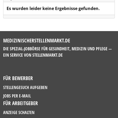
Es wurden leider keine Ergebnisse gefunden.
MEDIZINISCHERSTELLENMARKT.DE
DIE SPEZIAL-JOBBÖRSE FÜR GESUNDHEIT, MEDIZIN UND PFLEGE —
EIN SERVICE VON
STELLENMARKT.DE
FÜR BEWERBER
STELLENGESUCH AUFGEBEN
JOBS PER E-MAIL
FÜR ARBEITGEBER
ANZEIGE SCHALTEN