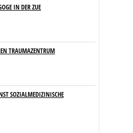
GOGE IN DER ZUE
ALEN TRAUMAZENTRUM
NST SOZIALMEDIZINISCHE