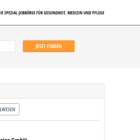
IE SPEZIAL-JOBBÖRSE FÜR GESUNDHEIT, MEDIZIN UND PFLEGE
JETZT FINDEN
ALWESEN