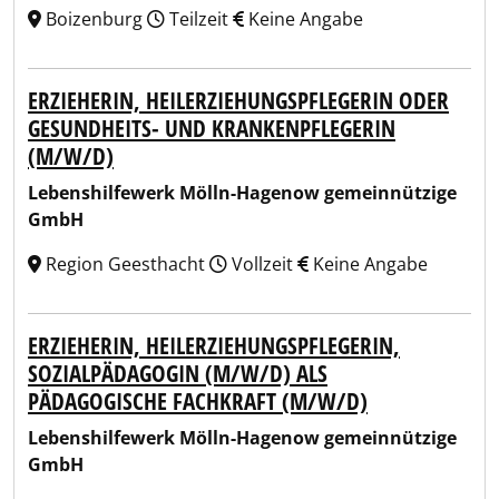
Boizenburg
Teilzeit
Keine Angabe
ERZIEHERIN, HEILERZIEHUNGSPFLEGERIN ODER
GESUNDHEITS- UND KRANKENPFLEGERIN
(M/W/D)
Lebenshilfewerk Mölln-Hagenow gemeinnützige
GmbH
Region Geesthacht
Vollzeit
Keine Angabe
ERZIEHERIN, HEILERZIEHUNGSPFLEGERIN,
SOZIALPÄDAGOGIN (M/W/D) ALS
PÄDAGOGISCHE FACHKRAFT (M/W/D)
Lebenshilfewerk Mölln-Hagenow gemeinnützige
GmbH