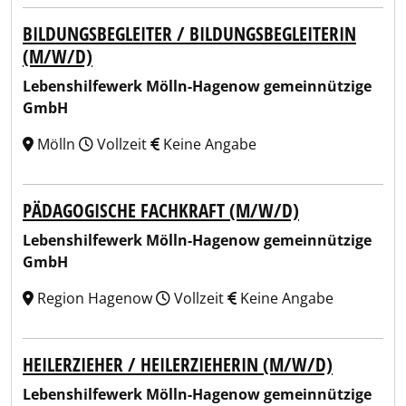
BILDUNGSBEGLEITER / BILDUNGSBEGLEITERIN
(M/W/D)
Lebenshilfewerk Mölln-Hagenow gemeinnützige
GmbH
Mölln
Vollzeit
Keine Angabe
PÄDAGOGISCHE FACHKRAFT (M/W/D)
Lebenshilfewerk Mölln-Hagenow gemeinnützige
GmbH
Region Hagenow
Vollzeit
Keine Angabe
HEILERZIEHER / HEILERZIEHERIN (M/W/D)
Lebenshilfewerk Mölln-Hagenow gemeinnützige