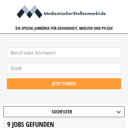
MEDIZINISCHERSTELLENMARK
DIE SPEZIAL-JOBBÖRSE FÜR GESUNDHEIT, MEDIZIN UND PFLEGE
JETZT FINDEN
SUCHFILTER
9 JOBS GEFUNDEN