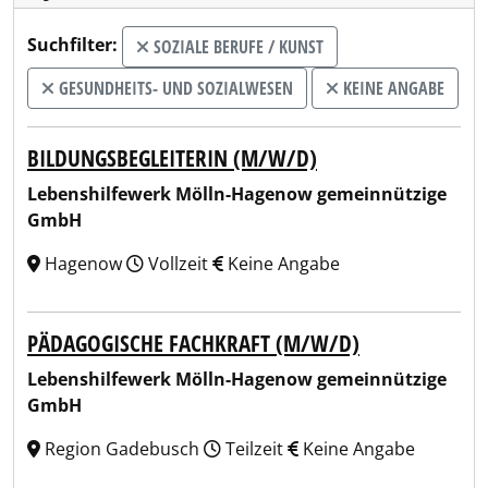
Suchfilter:
SOZIALE BERUFE / KUNST
GESUNDHEITS- UND SOZIALWESEN
KEINE ANGABE
BILDUNGSBEGLEITERIN (M/W/D)
Lebenshilfewerk Mölln-Hagenow gemeinnützige
GmbH
Hagenow
Vollzeit
Keine Angabe
PÄDAGOGISCHE FACHKRAFT (M/W/D)
Lebenshilfewerk Mölln-Hagenow gemeinnützige
GmbH
Region Gadebusch
Teilzeit
Keine Angabe