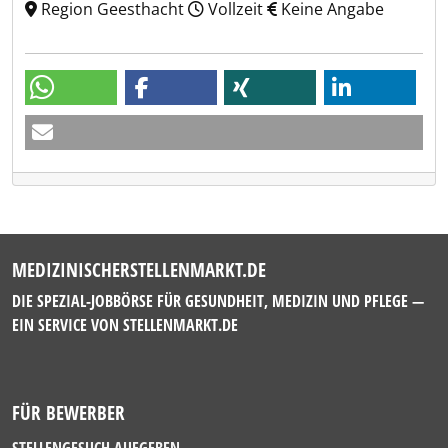
Region Geesthacht
Vollzeit
Keine Angabe
MEDIZINISCHERSTELLENMARKT.DE
DIE SPEZIAL-JOBBÖRSE FÜR GESUNDHEIT, MEDIZIN UND PFLEGE —
EIN SERVICE VON
STELLENMARKT.DE
FÜR BEWERBER