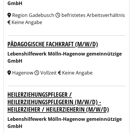
GmbH
Region Gadebusch
befristetes Arbeitsverhältnis
Keine Angabe
PÄDAGOGISCHE FACHKRAFT (M/W/D)
Lebenshilfewerk Mölln-Hagenow gemeinnützige
GmbH
Hagenow
Vollzeit
Keine Angabe
HEILERZIEHUNGSPFLEGER /
HEILERZIEHUNGSPFLEGERIN (M/W/D) -
HEILERZIEHER / HEILERZIEHERIN (M/W/D)
Lebenshilfewerk Mölln-Hagenow gemeinnützige
GmbH