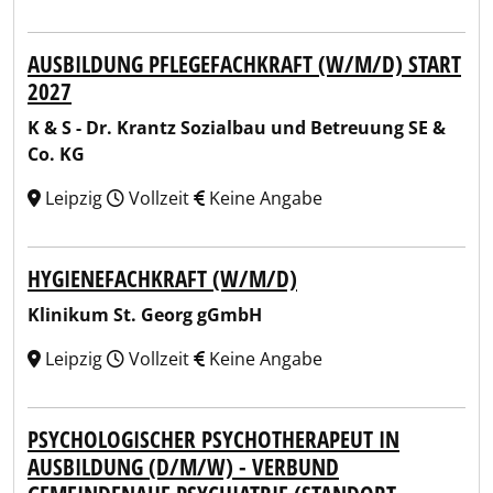
AUSBILDUNG PFLEGEFACHKRAFT (W/M/D) START
2027
K & S - Dr. Krantz Sozialbau und Betreuung SE &
Co. KG
Leipzig
Vollzeit
Keine Angabe
HYGIENEFACHKRAFT (W/M/D)
Klinikum St. Georg gGmbH
Leipzig
Vollzeit
Keine Angabe
PSYCHOLOGISCHER PSYCHOTHERAPEUT IN
AUSBILDUNG (D/M/W) - VERBUND