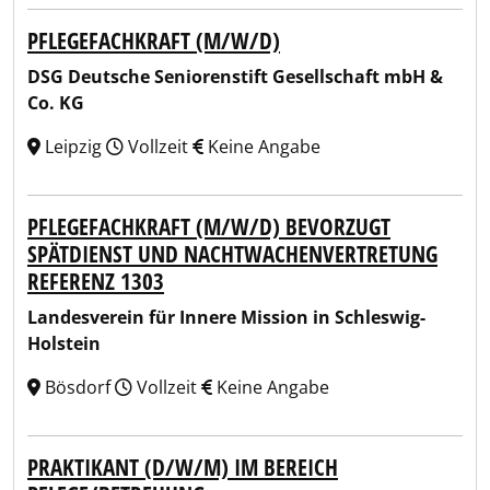
PFLEGEFACHKRAFT (M/W/D)
DSG Deutsche Seniorenstift Gesellschaft mbH &
Co. KG
Leipzig
Vollzeit
Keine Angabe
PFLEGEFACHKRAFT (M/W/D) BEVORZUGT
SPÄTDIENST UND NACHTWACHENVERTRETUNG
REFERENZ 1303
Landesverein für Innere Mission in Schleswig-
Holstein
Bösdorf
Vollzeit
Keine Angabe
PRAKTIKANT (D/W/M) IM BEREICH