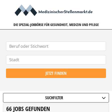
MEDIZINISCHERSTELLENMARK
DIE SPEZIAL-JOBBÖRSE FÜR GESUNDHEIT, MEDIZIN UND PFLEGE
JETZT FINDEN
SUCHFILTER
66 JOBS GEFUNDEN