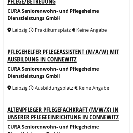
PFLEGE/BETREUUNG
CURA Seniorenwohn- und Pflegeheime
Dienstleistungs GmbH
Leipzig
Praktikumsplatz
Keine Angabe
PFLEGEHELFER PFLEGEASSISTENT (M/A/W) MIT
AUSBILDUNG IN CONNEWITZ
CURA Seniorenwohn- und Pflegeheime
Dienstleistungs GmbH
Leipzig
Ausbildungsplatz
Keine Angabe
ALTENPFLEGER PFLEGEFACHKRAFT (M/W/X) IN
UNSERER PFLEGEEINRICHTUNG IN CONNEWITZ
CURA Seniorenwohn- und Pflegeheime