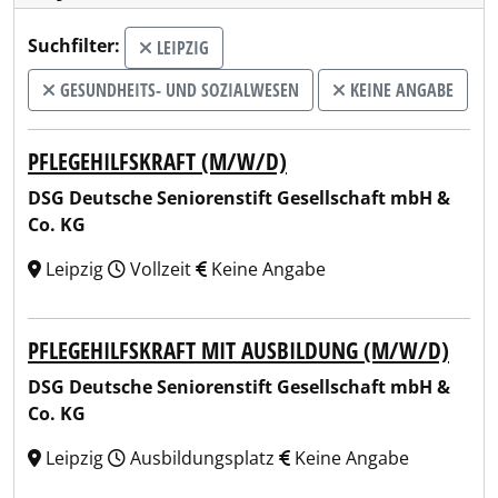
Suchfilter:
LEIPZIG
GESUNDHEITS- UND SOZIALWESEN
KEINE ANGABE
PFLEGEHILFSKRAFT (M/W/D)
DSG Deutsche Seniorenstift Gesellschaft mbH &
Co. KG
Leipzig
Vollzeit
Keine Angabe
PFLEGEHILFSKRAFT MIT AUSBILDUNG (M/W/D)
DSG Deutsche Seniorenstift Gesellschaft mbH &
Co. KG
Leipzig
Ausbildungsplatz
Keine Angabe