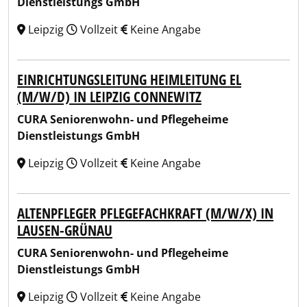
Dienstleistungs GmbH
Leipzig
Vollzeit
Keine Angabe
EINRICHTUNGSLEITUNG HEIMLEITUNG EL
(M/W/D) IN LEIPZIG CONNEWITZ
CURA Seniorenwohn- und Pflegeheime
Dienstleistungs GmbH
Leipzig
Vollzeit
Keine Angabe
ALTENPFLEGER PFLEGEFACHKRAFT (M/W/X) IN
LAUSEN-GRÜNAU
CURA Seniorenwohn- und Pflegeheime
Dienstleistungs GmbH
Leipzig
Vollzeit
Keine Angabe