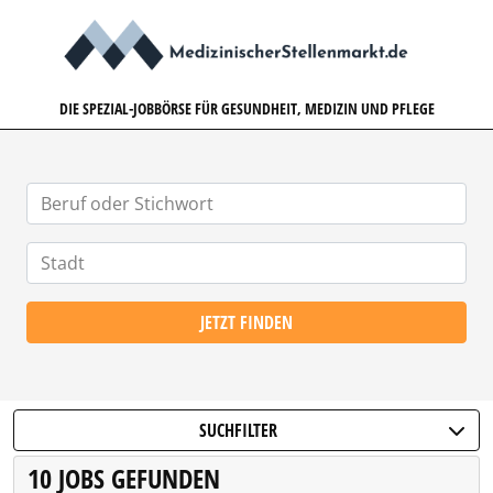
MEDIZINISCHERSTELLENMARK
DIE SPEZIAL-JOBBÖRSE FÜR GESUNDHEIT, MEDIZIN UND PFLEGE
JETZT FINDEN
SUCHFILTER
10 JOBS GEFUNDEN