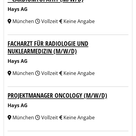
Hays AG
München
Vollzeit
Keine Angabe
FACHARZT FÜR RADIOLOGIE UND
NUKLEARMEDIZIN (M/W/D)
Hays AG
München
Vollzeit
Keine Angabe
PROJEKTMANAGER ONCOLOGY (M/W/D)
Hays AG
München
Vollzeit
Keine Angabe