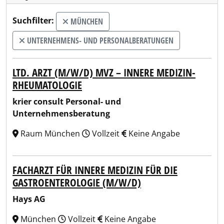
Suchfilter:
MÜNCHEN
UNTERNEHMENS- UND PERSONALBERATUNGEN
LTD. ARZT (M/W/D) MVZ – INNERE MEDIZIN-
RHEUMATOLOGIE
krier consult Personal- und
Unternehmensberatung
Raum München
Vollzeit
Keine Angabe
FACHARZT FÜR INNERE MEDIZIN FÜR DIE
GASTROENTEROLOGIE (M/W/D)
Hays AG
München
Vollzeit
Keine Angabe