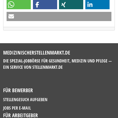
MEDIZINISCHERSTELLENMARKT.DE
DIE SPEZIAL-JOBBÖRSE FÜR GESUNDHEIT, MEDIZIN UND PFLEGE —
EIN SERVICE VON
STELLENMARKT.DE
FÜR BEWERBER
STELLENGESUCH AUFGEBEN
JOBS PER E-MAIL
FÜR ARBEITGEBER