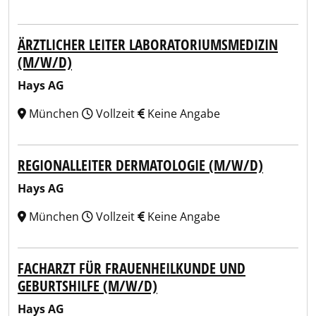
ÄRZTLICHER LEITER LABORATORIUMSMEDIZIN
(M/W/D)
Hays AG
München
Vollzeit
Keine Angabe
REGIONALLEITER DERMATOLOGIE (M/W/D)
Hays AG
München
Vollzeit
Keine Angabe
FACHARZT FÜR FRAUENHEILKUNDE UND
GEBURTSHILFE (M/W/D)
Hays AG