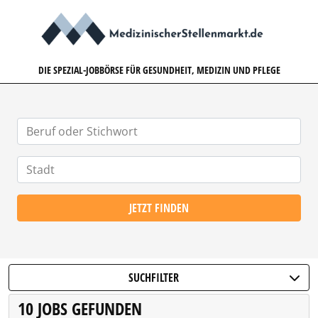
MEDIZINISCHERSTELLENMARK
DIE SPEZIAL-JOBBÖRSE FÜR GESUNDHEIT, MEDIZIN UND PFLEGE
JETZT FINDEN
SUCHFILTER
10 JOBS GEFUNDEN