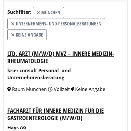
Suchfilter:
MÜNCHEN
UNTERNEHMENS- UND PERSONALBERATUNGEN
KEINE ANGABE
LTD. ARZT (M/W/D) MVZ – INNERE MEDIZIN-
RHEUMATOLOGIE
krier consult Personal- und
Unternehmensberatung
Raum München
Vollzeit
Keine Angabe
FACHARZT FÜR INNERE MEDIZIN FÜR DIE
GASTROENTEROLOGIE (M/W/D)
Hays AG