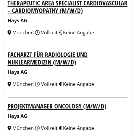
THERAPEUTIC AREA SPECIALIST CARDIOVASCULAR
– CARDIOMYOPATHY (M/W/D)
Hays AG
München
Vollzeit
Keine Angabe
FACHARZT FÜR RADIOLOGIE UND
NUKLEARMEDIZIN (M/W/D)
Hays AG
München
Vollzeit
Keine Angabe
PROJEKTMANAGER ONCOLOGY (M/W/D)
Hays AG
München
Vollzeit
Keine Angabe