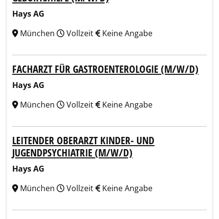
Hays AG
München
Vollzeit
Keine Angabe
FACHARZT FÜR GASTROENTEROLOGIE (M/W/D)
Hays AG
München
Vollzeit
Keine Angabe
LEITENDER OBERARZT KINDER- UND
JUGENDPSYCHIATRIE (M/W/D)
Hays AG
München
Vollzeit
Keine Angabe