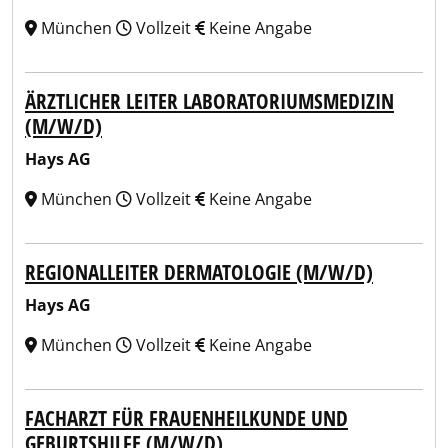
München
Vollzeit
Keine Angabe
ÄRZTLICHER LEITER LABORATORIUMSMEDIZIN
(M/W/D)
Hays AG
München
Vollzeit
Keine Angabe
REGIONALLEITER DERMATOLOGIE (M/W/D)
Hays AG
München
Vollzeit
Keine Angabe
FACHARZT FÜR FRAUENHEILKUNDE UND
GEBURTSHILFE (M/W/D)