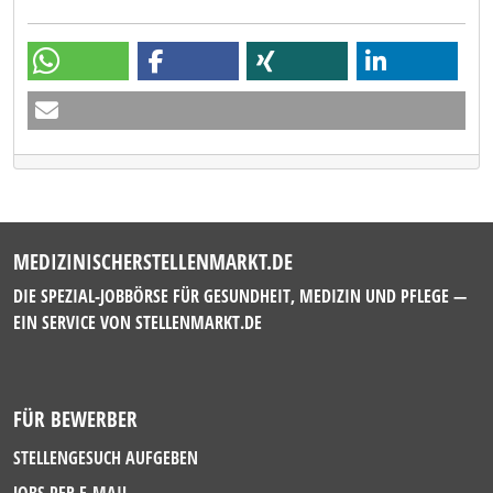
MEDIZINISCHERSTELLENMARKT.DE
DIE SPEZIAL-JOBBÖRSE FÜR GESUNDHEIT, MEDIZIN UND PFLEGE —
EIN SERVICE VON
STELLENMARKT.DE
FÜR BEWERBER
STELLENGESUCH AUFGEBEN