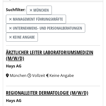
Suchfilter:
MÜNCHEN
MANAGEMENT FÜHRUNGSKRÄFTE
UNTERNEHMENS- UND PERSONALBERATUNGEN
KEINE ANGABE
ÄRZTLICHER LEITER LABORATORIUMSMEDIZIN
(M/W/D)
Hays AG
München
Vollzeit
Keine Angabe
REGIONALLEITER DERMATOLOGIE (M/W/D)
Hays AG