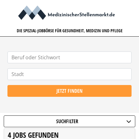
MEDIZINISCHERSTELLENMARK
DIE SPEZIAL-JOBBÖRSE FÜR GESUNDHEIT, MEDIZIN UND PFLEGE
JETZT FINDEN
SUCHFILTER
4 JOBS GEFUNDEN