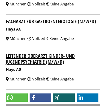
München
Vollzeit
Keine Angabe
FACHARZT FÜR GASTROENTEROLOGIE (M/W/D)
Hays AG
München
Vollzeit
Keine Angabe
LEITENDER OBERARZT KINDER- UND
JUGENDPSYCHIATRIE (M/W/D)
Hays AG
München
Vollzeit
Keine Angabe