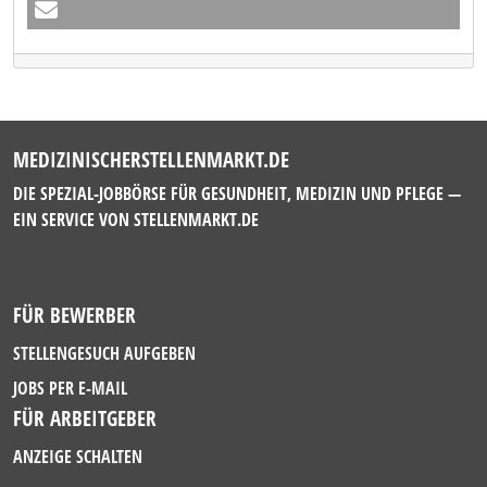
MEDIZINISCHERSTELLENMARKT.DE
DIE SPEZIAL-JOBBÖRSE FÜR GESUNDHEIT, MEDIZIN UND PFLEGE —
EIN SERVICE VON
STELLENMARKT.DE
FÜR BEWERBER
STELLENGESUCH AUFGEBEN
JOBS PER E-MAIL
FÜR ARBEITGEBER
ANZEIGE SCHALTEN