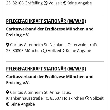
23, 82166 Gräfelfing
Vollzeit
Keine Angabe
PFLEGEFACHKRAFT STATIONÄR (M/W/D)
Caritasverband der Erzdiözese München und
Freising e.V.
Caritas Altenheim St. Nikolaus, Osterwaldstraße
25, 80805 München
Vollzeit
Keine Angabe
PFLEGEFACHKRAFT STATIONÄR (M/W/D)
Caritasverband der Erzdiözese München und
Freising e.V.
Caritas Altenheim St. Anna-Haus,
Krankenhausstraße 10, 83607 Holzkirchen
Vollzeit
Keine Angabe