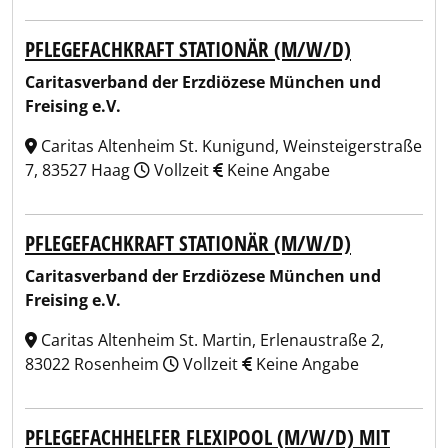
PFLEGEFACHKRAFT STATIONÄR (M/W/D)
Caritasverband der Erzdiözese München und
Freising e.V.
Caritas Altenheim St. Kunigund, Weinsteigerstraße
7, 83527 Haag
Vollzeit
Keine Angabe
PFLEGEFACHKRAFT STATIONÄR (M/W/D)
Caritasverband der Erzdiözese München und
Freising e.V.
Caritas Altenheim St. Martin, Erlenaustraße 2,
83022 Rosenheim
Vollzeit
Keine Angabe
PFLEGEFACHHELFER FLEXIPOOL (M/W/D) MIT