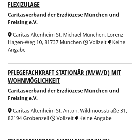
FLEXIZULAGE
Caritasverband der Erzdiözese München und
Freising e.V.
Caritas Altenheim St. Michael München, Lorenz-
Hagen-Weg 10, 81737 München
Vollzeit
Keine
Angabe
PFLEGEFACHKRAFT STATIONÄR (M/W/D) MIT
WOHNMÖGLICHKEIT
Caritasverband der Erzdiözese München und
Freising e.V.
Caritas Altenheim St. Anton, Wildmoosstraße 31,
82194 Gröbenzell
Vollzeit
Keine Angabe