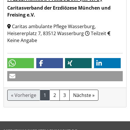
Caritasverband der Erzdiözese München und
Freising e.V.
Caritas ambulante Pflege Wasserburg,
Heisererplatz 7, 83512 Wasserburg
Teilzeit
Keine Angabe
« Vorherige
1
2
3
Nächste »