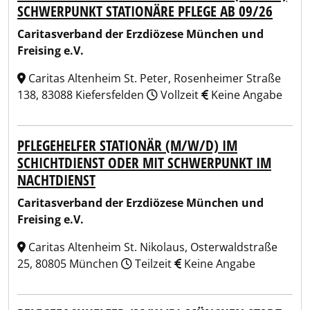
SCHWERPUNKT STATIONÄRE PFLEGE AB 09/26
Caritasverband der Erzdiözese München und
Freising e.V.
Caritas Altenheim St. Peter, Rosenheimer Straße
138, 83088 Kiefersfelden
Vollzeit
Keine Angabe
PFLEGEHELFER STATIONÄR (M/W/D) IM
SCHICHTDIENST ODER MIT SCHWERPUNKT IM
NACHTDIENST
Caritasverband der Erzdiözese München und
Freising e.V.
Caritas Altenheim St. Nikolaus, Osterwaldstraße
25, 80805 München
Teilzeit
Keine Angabe