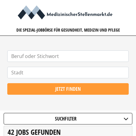
MEDIZINISCHERSTELLENMARK
DIE SPEZIAL-JOBBÖRSE FÜR GESUNDHEIT, MEDIZIN UND PFLEGE
JETZT FINDEN
SUCHFILTER
42 JOBS GEFUNDEN