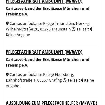
PFLEGEFACHKRAFT AMBULANT (M/W/D)
Caritasverband der Erzdiözese München und
Freising e.V.
Caritas ambulante Pflege Traunstein, Herzog-
Wilhelm-Straße 20, 83278 Traunstein
Teilzeit
Keine Angabe
PFLEGEFACHKRAFT AMBULANT (M/W/D)
Caritasverband der Erzdiözese München und
Freising e.V.
Caritas ambulante Pflege Ebersberg,
Bahnhofstraße 1, 85567 Grafing
Teilzeit
Keine
Angabe
AUSBILDUNG ZUM PFLEGEFACHHELFER (M/W/D)