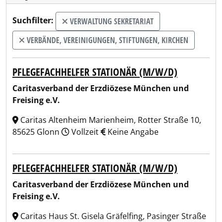
Suchfilter:
VERWALTUNG SEKRETARIAT
VERBÄNDE, VEREINIGUNGEN, STIFTUNGEN, KIRCHEN
PFLEGEFACHHELFER STATIONÄR (M/W/D)
Caritasverband der Erzdiözese München und
Freising e.V.
Caritas Altenheim Marienheim, Rotter Straße 10,
85625 Glonn
Vollzeit
Keine Angabe
PFLEGEFACHHELFER STATIONÄR (M/W/D)
Caritasverband der Erzdiözese München und
Freising e.V.
Caritas Haus St. Gisela Gräfelfing, Pasinger Straße