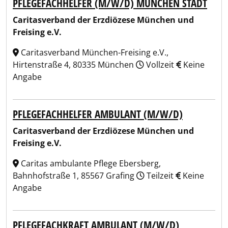
PFLEGEFACHHELFER (M/W/D) MÜNCHEN STADT
Caritasverband der Erzdiözese München und
Freising e.V.
Caritasverband München-Freising e.V.,
Hirtenstraße 4, 80335 München
Vollzeit
Keine
Angabe
PFLEGEFACHHELFER AMBULANT (M/W/D)
Caritasverband der Erzdiözese München und
Freising e.V.
Caritas ambulante Pflege Ebersberg,
Bahnhofstraße 1, 85567 Grafing
Teilzeit
Keine
Angabe
PFLEGEFACHKRAFT AMBULANT (M/W/D)