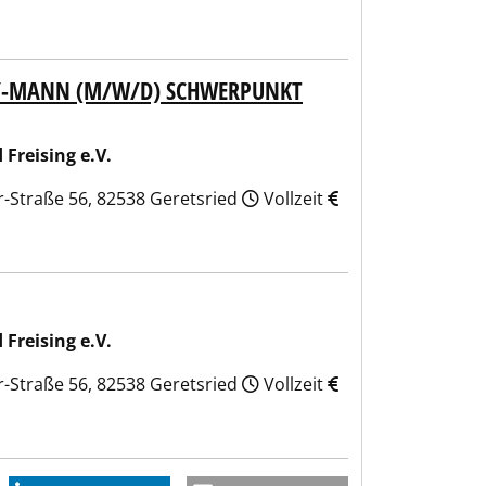
U/-MANN (M/W/D) SCHWERPUNKT
Freising e.V.
er-Straße 56, 82538 Geretsried
Vollzeit
Freising e.V.
er-Straße 56, 82538 Geretsried
Vollzeit