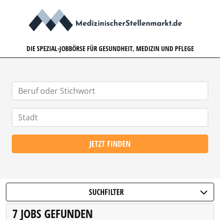
MEDIZINISCHERSTELLENMARK
DIE SPEZIAL-JOBBÖRSE FÜR GESUNDHEIT, MEDIZIN UND PFLEGE
JETZT FINDEN
SUCHFILTER
7 JOBS GEFUNDEN