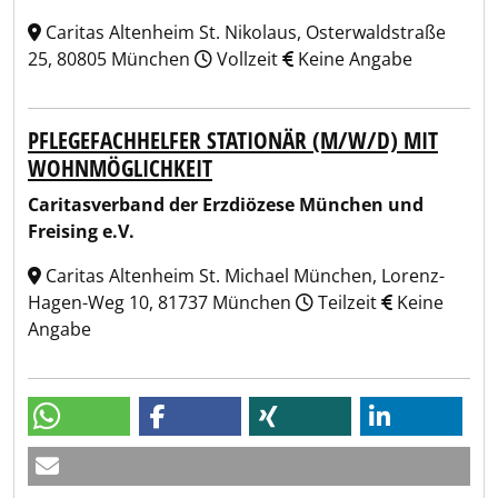
Caritas Altenheim St. Nikolaus, Osterwaldstraße
25, 80805 München
Vollzeit
Keine Angabe
PFLEGEFACHHELFER STATIONÄR (M/W/D) MIT
WOHNMÖGLICHKEIT
Caritasverband der Erzdiözese München und
Freising e.V.
Caritas Altenheim St. Michael München, Lorenz-
Hagen-Weg 10, 81737 München
Teilzeit
Keine
Angabe