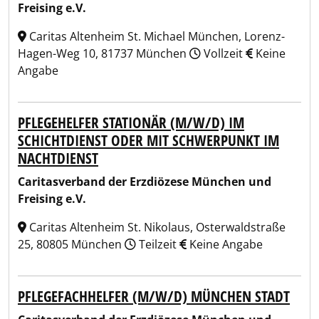
Freising e.V.
Caritas Altenheim St. Michael München, Lorenz-
Hagen-Weg 10, 81737 München
Vollzeit
Keine
Angabe
PFLEGEHELFER STATIONÄR (M/W/D) IM
SCHICHTDIENST ODER MIT SCHWERPUNKT IM
NACHTDIENST
Caritasverband der Erzdiözese München und
Freising e.V.
Caritas Altenheim St. Nikolaus, Osterwaldstraße
25, 80805 München
Teilzeit
Keine Angabe
PFLEGEFACHHELFER (M/W/D) MÜNCHEN STADT