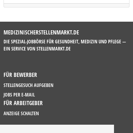
MEDIZINISCHERSTELLENMARKT.DE
DIE SPEZIAL-JOBBÖRSE FÜR GESUNDHEIT, MEDIZIN UND PFLEGE —
EIN SERVICE VON
STELLENMARKT.DE
FÜR BEWERBER
STELLENGESUCH AUFGEBEN
JOBS PER E-MAIL
FÜR ARBEITGEBER
ANZEIGE SCHALTEN