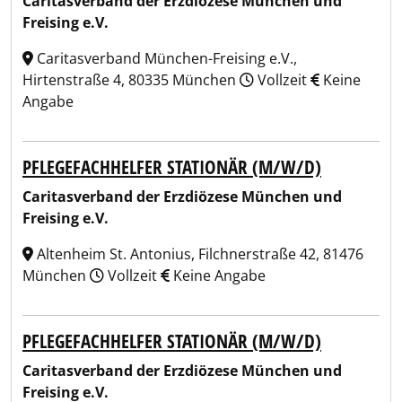
Caritasverband der Erzdiözese München und
Freising e.V.
Caritasverband München-Freising e.V.,
Hirtenstraße 4, 80335 München
Vollzeit
Keine
Angabe
PFLEGEFACHHELFER STATIONÄR (M/W/D)
Caritasverband der Erzdiözese München und
Freising e.V.
Altenheim St. Antonius, Filchnerstraße 42, 81476
München
Vollzeit
Keine Angabe
PFLEGEFACHHELFER STATIONÄR (M/W/D)
Caritasverband der Erzdiözese München und
Freising e.V.