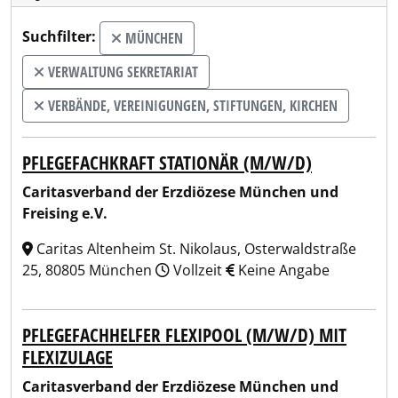
Suchfilter:
MÜNCHEN
VERWALTUNG SEKRETARIAT
VERBÄNDE, VEREINIGUNGEN, STIFTUNGEN, KIRCHEN
PFLEGEFACHKRAFT STATIONÄR (M/W/D)
Caritasverband der Erzdiözese München und
Freising e.V.
Caritas Altenheim St. Nikolaus, Osterwaldstraße
25, 80805 München
Vollzeit
Keine Angabe
PFLEGEFACHHELFER FLEXIPOOL (M/W/D) MIT
FLEXIZULAGE
Caritasverband der Erzdiözese München und