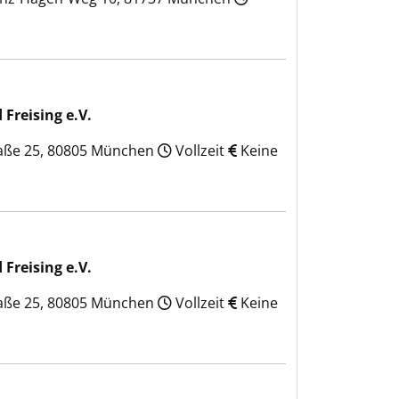
Freising e.V.
traße 25, 80805 München
Vollzeit
Keine
Freising e.V.
traße 25, 80805 München
Vollzeit
Keine