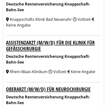
Deutsche Rentenversicherung Knappschaft-
Bahn-See
Knappschafts Klinik Bad Neuenahr
Vollzeit
Keine Angabe
ASSISTENZARZT (M/W/D) FÜR DIE KLINIK FÜR
GEFÄSSCHIRURGIE
Deutsche Rentenversicherung Knappschaft-
Bahn-See
Rhein-Maas-Klinikum
Vollzeit
Keine Angabe
OBERARZT (M/W/D) FÜR NEUROCHIRURGIE
Deutsche Rentenversicherung Knappschaft-
Bahn-See