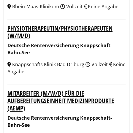
Rhein-Maas-Klinikum
Vollzeit
Keine Angabe
PHYSIOTHERAPEUTIN/PHYSIOTHERAPEUTEN
(W/M/D)
Deutsche Rentenversicherung Knappschaft-
Bahn-See
Knappschafts Klinik Bad Driburg
Vollzeit
Keine
Angabe
MITARBEITER (M/W/D) FÜR DIE
AUFBEREITUNGSEINHEIT MEDIZINPRODUKTE
(AEMP)
Deutsche Rentenversicherung Knappschaft-
Bahn-See