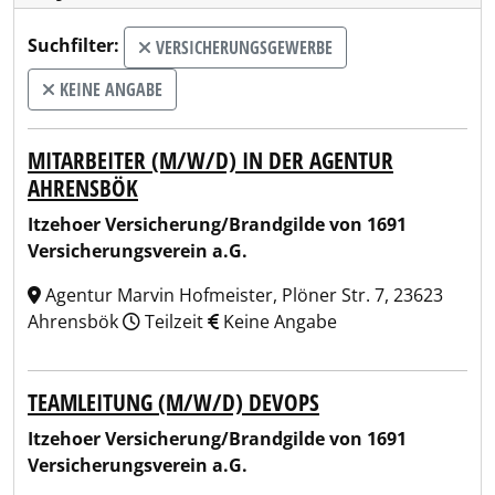
Suchfilter:
VERSICHERUNGSGEWERBE
KEINE ANGABE
MITARBEITER (M/W/D) IN DER AGENTUR
AHRENSBÖK
Itzehoer Versicherung/Brandgilde von 1691
Versicherungsverein a.G.
Agentur Marvin Hofmeister, Plöner Str. 7, 23623
Ahrensbök
Teilzeit
Keine Angabe
TEAMLEITUNG (M/W/D) DEVOPS
Itzehoer Versicherung/Brandgilde von 1691
Versicherungsverein a.G.