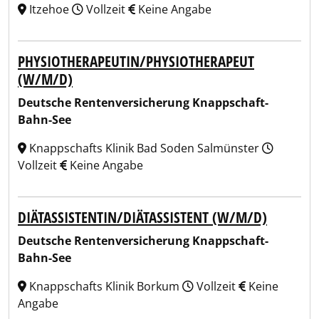
Itzehoe
Vollzeit
Keine Angabe
PHYSIOTHERAPEUTIN/PHYSIOTHERAPEUT
(W/M/D)
Deutsche Rentenversicherung Knappschaft-
Bahn-See
Knappschafts Klinik Bad Soden Salmünster
Vollzeit
Keine Angabe
DIÄTASSISTENTIN/DIÄTASSISTENT (W/M/D)
Deutsche Rentenversicherung Knappschaft-
Bahn-See
Knappschafts Klinik Borkum
Vollzeit
Keine
Angabe