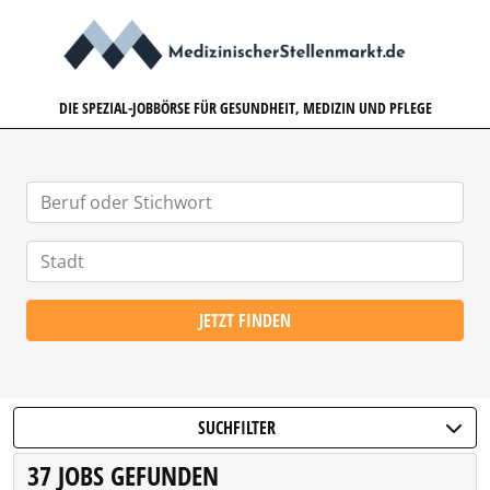
MEDIZINISCHERSTELLENMARK
DIE SPEZIAL-JOBBÖRSE FÜR GESUNDHEIT, MEDIZIN UND PFLEGE
JETZT FINDEN
SUCHFILTER
37 JOBS GEFUNDEN