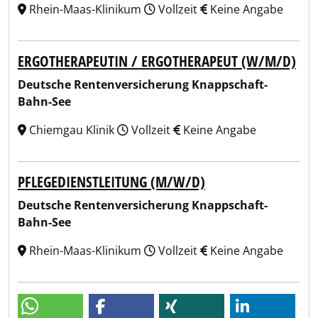
Rhein-Maas-Klinikum
Vollzeit
Keine Angabe
ERGOTHERAPEUTIN / ERGOTHERAPEUT (W/M/D)
Deutsche Rentenversicherung Knappschaft-
Bahn-See
Chiemgau Klinik
Vollzeit
Keine Angabe
PFLEGEDIENSTLEITUNG (M/W/D)
Deutsche Rentenversicherung Knappschaft-
Bahn-See
Rhein-Maas-Klinikum
Vollzeit
Keine Angabe