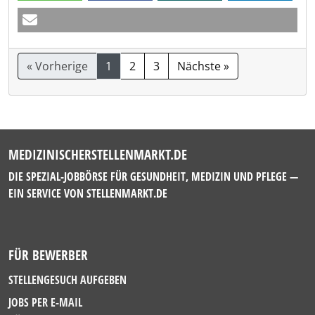
« Vorherige
1
2
3
Nächste »
MEDIZINISCHERSTELLENMARKT.DE
DIE SPEZIAL-JOBBÖRSE FÜR GESUNDHEIT, MEDIZIN UND PFLEGE —
EIN SERVICE VON
STELLENMARKT.DE
FÜR BEWERBER
STELLENGESUCH AUFGEBEN
JOBS PER E-MAIL