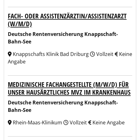
FACH- ODER ASSISTENZÄRZTIN/ASSISTENZARZT
(W/M/D)
Deutsche Rentenversicherung Knappschaft-
Bahn-See
Knappschafts Klinik Bad Driburg
Vollzeit
Keine
Angabe
MEDIZINISCHE FACHANGESTELLTE (M/W/D) FÜR
UNSER HAUSÄRZTLICHES MVZ IM KRANKENHAUS
Deutsche Rentenversicherung Knappschaft-
Bahn-See
Rhein-Maas-Klinikum
Vollzeit
Keine Angabe