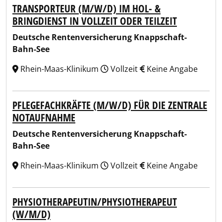
TRANSPORTEUR (M/W/D) IM HOL- &
BRINGDIENST IN VOLLZEIT ODER TEILZEIT
Deutsche Rentenversicherung Knappschaft-
Bahn-See
Rhein-Maas-Klinikum
Vollzeit
Keine Angabe
PFLEGEFACHKRÄFTE (M/W/D) FÜR DIE ZENTRALE
NOTAUFNAHME
Deutsche Rentenversicherung Knappschaft-
Bahn-See
Rhein-Maas-Klinikum
Vollzeit
Keine Angabe
PHYSIOTHERAPEUTIN/PHYSIOTHERAPEUT
(W/M/D)