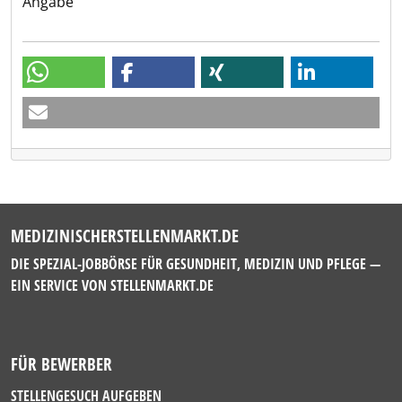
Angabe
MEDIZINISCHERSTELLENMARKT.DE
DIE SPEZIAL-JOBBÖRSE FÜR GESUNDHEIT, MEDIZIN UND PFLEGE —
EIN SERVICE VON
STELLENMARKT.DE
FÜR BEWERBER
STELLENGESUCH AUFGEBEN