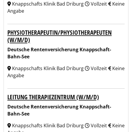
Knappschafts Klinik Bad Driburg
Vollzeit
Keine
Angabe
PHYSIOTHERAPEUTIN/PHYSIOTHERAPEUTEN
(W/M/D)
Deutsche Rentenversicherung Knappschaft-
Bahn-See
Knappschafts Klinik Bad Driburg
Vollzeit
Keine
Angabe
LEITUNG THERAPIEZENTRUM (W/M/D)
Deutsche Rentenversicherung Knappschaft-
Bahn-See
Knappschafts Klinik Bad Driburg
Vollzeit
Keine