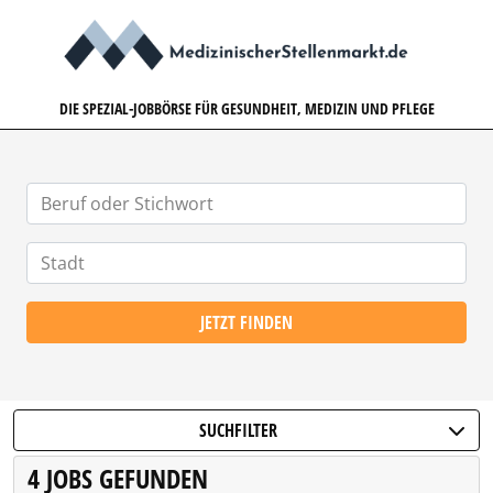
MEDIZINISCHERSTELLENMARK
DIE SPEZIAL-JOBBÖRSE FÜR GESUNDHEIT, MEDIZIN UND PFLEGE
JETZT FINDEN
SUCHFILTER
4 JOBS GEFUNDEN