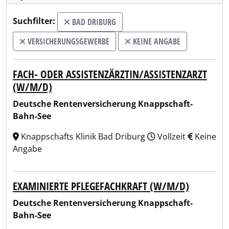
Suchfilter:
BAD DRIBURG
VERSICHERUNGSGEWERBE
KEINE ANGABE
FACH- ODER ASSISTENZÄRZTIN/ASSISTENZARZT
(W/M/D)
Deutsche Rentenversicherung Knappschaft-
Bahn-See
Knappschafts Klinik Bad Driburg
Vollzeit
Keine
Angabe
EXAMINIERTE PFLEGEFACHKRAFT (W/M/D)
Deutsche Rentenversicherung Knappschaft-
Bahn-See