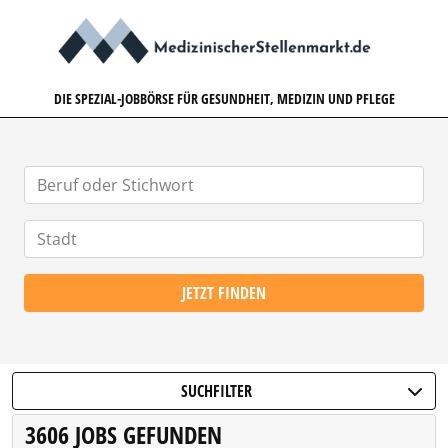
MEDIZINISCHERSTELLENMARK
DIE SPEZIAL-JOBBÖRSE FÜR GESUNDHEIT, MEDIZIN UND PFLEGE
JETZT FINDEN
SUCHFILTER
3606 JOBS GEFUNDEN