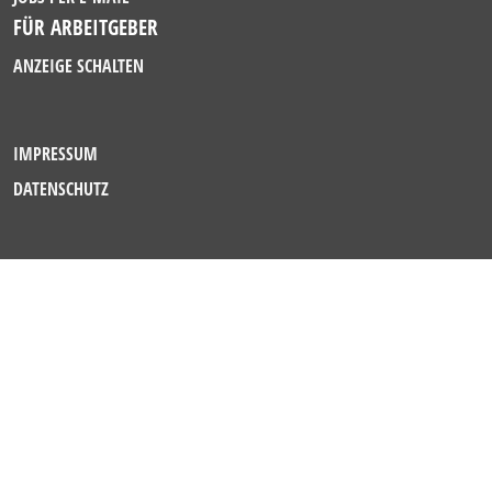
FÜR ARBEITGEBER
ANZEIGE SCHALTEN
IMPRESSUM
DATENSCHUTZ