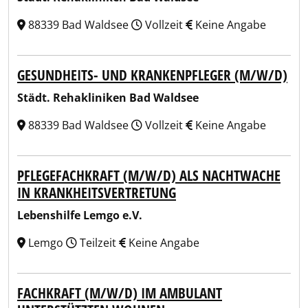
88339 Bad Waldsee
Vollzeit
Keine Angabe
GESUNDHEITS- UND KRANKENPFLEGER (M/W/D)
Städt. Rehakliniken Bad Waldsee
88339 Bad Waldsee
Vollzeit
Keine Angabe
PFLEGEFACHKRAFT (M/W/D) ALS NACHTWACHE
IN KRANKHEITSVERTRETUNG
Lebenshilfe Lemgo e.V.
Lemgo
Teilzeit
Keine Angabe
FACHKRAFT (M/W/D) IM AMBULANT