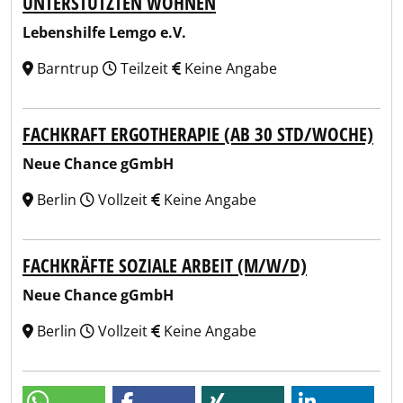
UNTERSTÜTZTEN WOHNEN
Lebenshilfe Lemgo e.V.
Barntrup
Teilzeit
Keine Angabe
FACHKRAFT ERGOTHERAPIE (AB 30 STD/WOCHE)
Neue Chance gGmbH
Berlin
Vollzeit
Keine Angabe
FACHKRÄFTE SOZIALE ARBEIT (M/W/D)
Neue Chance gGmbH
Berlin
Vollzeit
Keine Angabe