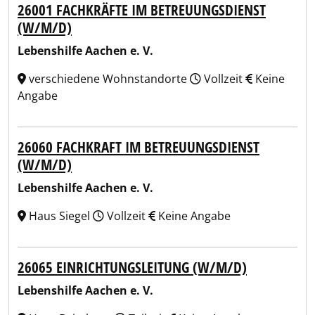
26001 FACHKRÄFTE IM BETREUUNGSDIENST
(W/M/D)
Lebenshilfe Aachen e. V.
verschiedene Wohnstandorte
Vollzeit
Keine
Angabe
26060 FACHKRAFT IM BETREUUNGSDIENST
(W/M/D)
Lebenshilfe Aachen e. V.
Haus Siegel
Vollzeit
Keine Angabe
26065 EINRICHTUNGSLEITUNG (W/M/D)
Lebenshilfe Aachen e. V.