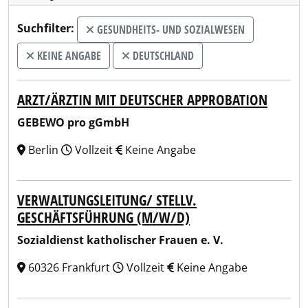
Suchfilter:
GESUNDHEITS- UND SOZIALWESEN
KEINE ANGABE
DEUTSCHLAND
ARZT/ÄRZTIN MIT DEUTSCHER APPROBATION
GEBEWO pro gGmbH
Berlin
Vollzeit
Keine Angabe
VERWALTUNGSLEITUNG/ STELLV.
GESCHÄFTSFÜHRUNG (M/W/D)
Sozialdienst katholischer Frauen e. V.
60326 Frankfurt
Vollzeit
Keine Angabe