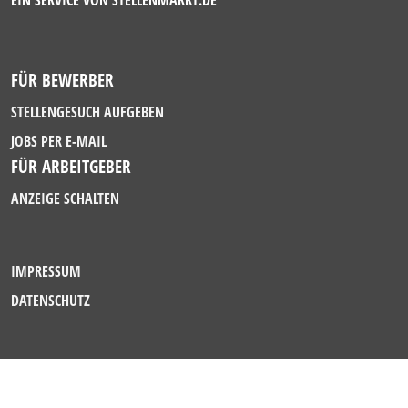
EIN SERVICE VON
STELLENMARKT.DE
FÜR BEWERBER
STELLENGESUCH AUFGEBEN
JOBS PER E-MAIL
FÜR ARBEITGEBER
ANZEIGE SCHALTEN
IMPRESSUM
DATENSCHUTZ