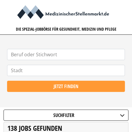
MEDIZINISCHERSTELLENMARK
DIE SPEZIAL-JOBBÖRSE FÜR GESUNDHEIT, MEDIZIN UND PFLEGE
JETZT FINDEN
SUCHFILTER
138 JOBS GEFUNDEN