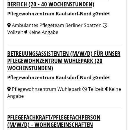
BEREICH (20 - 40 WOCHENSTUNDEN)
Pflegewohnzentrum Kaulsdorf-Nord gGmbH
Ambulantes Pflegeteam Berliner Spatzen
Vollzeit
Keine Angabe
BETREUUNGSASSISTENTEN (M/W/D) FÜR UNSER
PFLEGEWOHNZENTRUM WUHLEPARK (20
WOCHENSTUNDEN)
Pflegewohnzentrum Kaulsdorf-Nord gGmbH
Pflegewohnzentrum Wuhlepark
Teilzeit
Keine
Angabe
PFLEGEFACHKRAFT/PFLEGEFACHPERSON
(M/W/D) - WOHNGEMEINSCHAFTEN