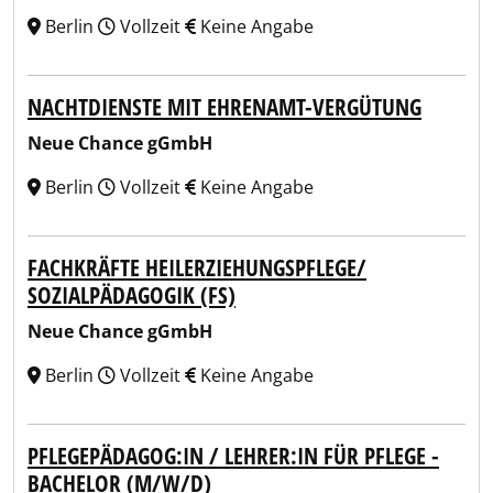
Berlin
Vollzeit
Keine Angabe
NACHTDIENSTE MIT EHRENAMT-VERGÜTUNG
Neue Chance gGmbH
Berlin
Vollzeit
Keine Angabe
FACHKRÄFTE HEILERZIEHUNGSPFLEGE/
SOZIALPÄDAGOGIK (FS)
Neue Chance gGmbH
Berlin
Vollzeit
Keine Angabe
PFLEGEPÄDAGOG:IN / LEHRER:IN FÜR PFLEGE -
BACHELOR (M/W/D)