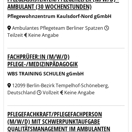
AMBULANT (30 WOCHENSTUNDEN)
Pflegewohnzentrum Kaulsdorf-Nord gGmbH
Ambulantes Pflegeteam Berliner Spatzen
Teilzeit
Keine Angabe
FACHPRÜFER:IN (M/W/D)
PFLEGE-/MEDIZINPÄDAGOGIK
WBS TRAINING SCHULEN gGmbH
12099 Berlin-Bezirk Tempelhof-Schöneberg,
Deutschland
Vollzeit
Keine Angabe
PFLEGEFACHKRAFT/PFLEGEFACHPERSON
(M/W/D) MIT SCHWERPUNKTAUFGABE
QUALITÄTSMANAGEMENT IM AMBULANTEN