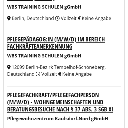
WBS TRAINING SCHULEN gGmbH
Berlin, Deutschland
Vollzeit
Keine Angabe
PFLEGEPÄDAGOG:IN (M/W/D) IM BEREICH
FACHKRÄFTEANERKENNUNG
WBS TRAINING SCHULEN gGmbH
12099 Berlin-Bezirk Tempelhof-Schöneberg,
Deutschland
Vollzeit
Keine Angabe
PFLEGEFACHKRAFT/PFLEGEFACHPERSON
(M/W/D) - WOHNGEMEINSCHAFTEN UND
BERATUNGSBESUCHE NACH § 37 ABS. 3 SGB XI
Pflegewohnzentrum Kaulsdorf-Nord gGmbH