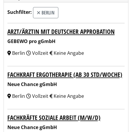
Suchfilter:
BERLIN
ARZT/ÄRZTIN MIT DEUTSCHER APPROBATION
GEBEWO pro gGmbH
Berlin
Vollzeit
Keine Angabe
FACHKRAFT ERGOTHERAPIE (AB 30 STD/WOCHE)
Neue Chance gGmbH
Berlin
Vollzeit
Keine Angabe
FACHKRÄFTE SOZIALE ARBEIT (M/W/D)
Neue Chance gGmbH