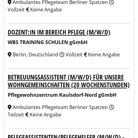
Ambulantes Pflegeteam Berliner Spatzen
Vollzeit
Keine Angabe
DOZENT:IN IM BEREICH PFLEGE (M/W/D)
WBS TRAINING SCHULEN gGmbH
Berlin, Deutschland
Vollzeit
Keine Angabe
BETREUUNGSASSISTENT (M/W/D) FÜR UNSERE
WOHNGEMEINSCHAFTEN (20 WOCHENSTUNDEN)
Pflegewohnzentrum Kaulsdorf-Nord gGmbH
Ambulantes Pflegeteam Berliner Spatzen
Teilzeit
Keine Angabe
PFLEGEASSISTENTEN/PFLEGEHELFER (M/W/D) -