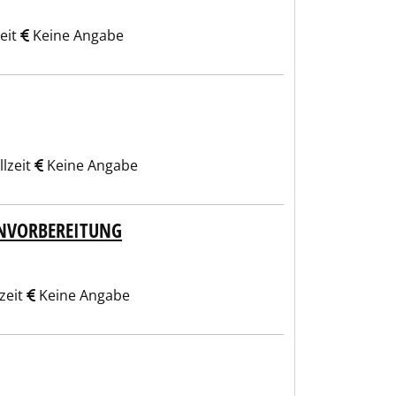
zeit
Keine Angabe
lzeit
Keine Angabe
ENVORBEREITUNG
zeit
Keine Angabe