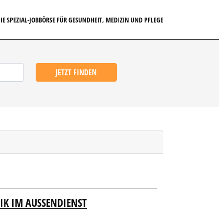
IE SPEZIAL-JOBBÖRSE FÜR GESUNDHEIT, MEDIZIN UND PFLEGE
JETZT FINDEN
K IM AUSSENDIENST