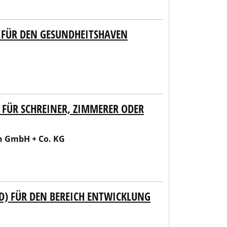
 FÜR DEN GESUNDHEITSHAVEN
 FÜR SCHREINER, ZIMMERER ODER
n GmbH + Co. KG
D) FÜR DEN BEREICH ENTWICKLUNG