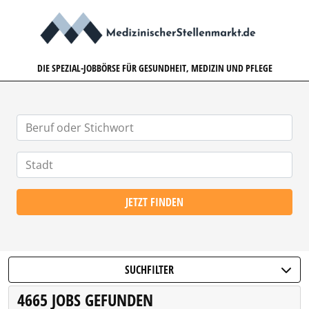
MEDIZINISCHERSTELLENMARK
DIE SPEZIAL-JOBBÖRSE FÜR GESUNDHEIT, MEDIZIN UND PFLEGE
JETZT FINDEN
SUCHFILTER
4665 JOBS GEFUNDEN