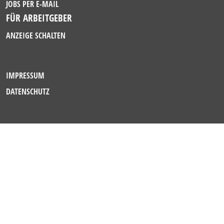
JOBS PER E-MAIL
FÜR ARBEITGEBER
ANZEIGE SCHALTEN
IMPRESSUM
DATENSCHUTZ