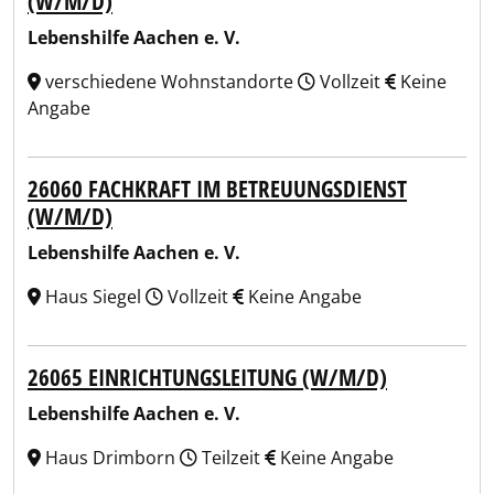
(W/M/D)
Lebenshilfe Aachen e. V.
verschiedene Wohnstandorte
Vollzeit
Keine
Angabe
26060 FACHKRAFT IM BETREUUNGSDIENST
(W/M/D)
Lebenshilfe Aachen e. V.
Haus Siegel
Vollzeit
Keine Angabe
26065 EINRICHTUNGSLEITUNG (W/M/D)
Lebenshilfe Aachen e. V.
Haus Drimborn
Teilzeit
Keine Angabe