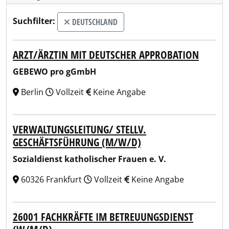
Suchfilter:
DEUTSCHLAND
ARZT/ÄRZTIN MIT DEUTSCHER APPROBATION
GEBEWO pro gGmbH
Berlin
Vollzeit
Keine Angabe
VERWALTUNGSLEITUNG/ STELLV.
GESCHÄFTSFÜHRUNG (M/W/D)
Sozialdienst katholischer Frauen e. V.
60326 Frankfurt
Vollzeit
Keine Angabe
26001 FACHKRÄFTE IM BETREUUNGSDIENST