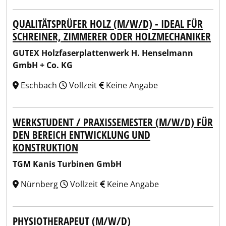
QUALITÄTSPRÜFER HOLZ (M/W/D) - IDEAL FÜR
SCHREINER, ZIMMERER ODER HOLZMECHANIKER
GUTEX Holzfaserplattenwerk H. Henselmann
GmbH + Co. KG
Eschbach
Vollzeit
Keine Angabe
WERKSTUDENT / PRAXISSEMESTER (M/W/D) FÜR
DEN BEREICH ENTWICKLUNG UND
KONSTRUKTION
TGM Kanis Turbinen GmbH
Nürnberg
Vollzeit
Keine Angabe
PHYSIOTHERAPEUT (M/W/D)