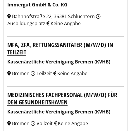
Immergut GmbH & Co. KG
Bahnhofstraße 22, 36381 Schlüchtern
Ausbildungsplatz
Keine Angabe
MFA, ZFA, RETTUNGSSANITÄTER (M/W/D) IN
TEILZEIT
Kassenärztliche Vereinigung Bremen (KVHB)
Bremen
Teilzeit
Keine Angabe
MEDIZINISCHES FACHPERSONAL (M/W/D) FÜR
DEN GESUNDHEITSHAVEN
Kassenärztliche Vereinigung Bremen (KVHB)
Bremen
Vollzeit
Keine Angabe