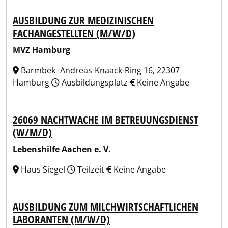
AUSBILDUNG ZUR MEDIZINISCHEN
FACHANGESTELLTEN (M/W/D)
MVZ Hamburg
Barmbek -Andreas-Knaack-Ring 16, 22307
Hamburg
Ausbildungsplatz
Keine Angabe
26069 NACHTWACHE IM BETREUUNGSDIENST
(W/M/D)
Lebenshilfe Aachen e. V.
Haus Siegel
Teilzeit
Keine Angabe
AUSBILDUNG ZUM MILCHWIRTSCHAFTLICHEN
LABORANTEN (M/W/D)