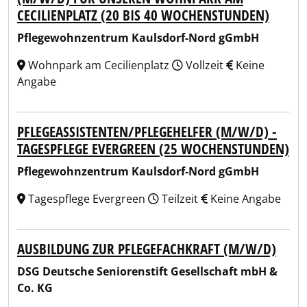
CECILIENPLATZ (20 BIS 40 WOCHENSTUNDEN)
Pflegewohnzentrum Kaulsdorf-Nord gGmbH
Wohnpark am Cecilienplatz
Vollzeit
Keine
Angabe
PFLEGEASSISTENTEN/PFLEGEHELFER (M/W/D) -
TAGESPFLEGE EVERGREEN (25 WOCHENSTUNDEN)
Pflegewohnzentrum Kaulsdorf-Nord gGmbH
Tagespflege Evergreen
Teilzeit
Keine Angabe
AUSBILDUNG ZUR PFLEGEFACHKRAFT (M/W/D)
DSG Deutsche Seniorenstift Gesellschaft mbH &
Co. KG