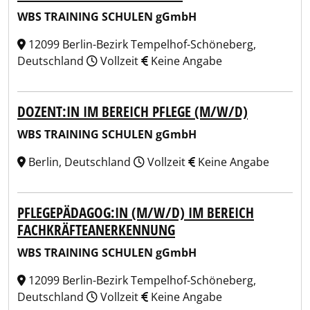
WBS TRAINING SCHULEN gGmbH
12099 Berlin-Bezirk Tempelhof-Schöneberg,
Deutschland
Vollzeit
Keine Angabe
DOZENT:IN IM BEREICH PFLEGE (M/W/D)
WBS TRAINING SCHULEN gGmbH
Berlin, Deutschland
Vollzeit
Keine Angabe
PFLEGEPÄDAGOG:IN (M/W/D) IM BEREICH
FACHKRÄFTEANERKENNUNG
WBS TRAINING SCHULEN gGmbH
12099 Berlin-Bezirk Tempelhof-Schöneberg,
Deutschland
Vollzeit
Keine Angabe