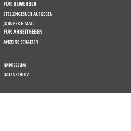
FÜR BEWERBER
STELLENGESUCH AUFGEBEN
JOBS PER E-MAIL
FÜR ARBEITGEBER
ANZEIGE SCHALTEN
IMPRESSUM
DATENSCHUTZ