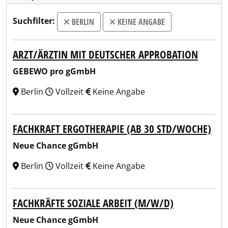
Suchfilter:
BERLIN
KEINE ANGABE
ARZT/ÄRZTIN MIT DEUTSCHER APPROBATION
GEBEWO pro gGmbH
Berlin
Vollzeit
Keine Angabe
FACHKRAFT ERGOTHERAPIE (AB 30 STD/WOCHE)
Neue Chance gGmbH
Berlin
Vollzeit
Keine Angabe
FACHKRÄFTE SOZIALE ARBEIT (M/W/D)
Neue Chance gGmbH