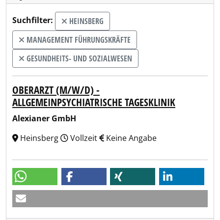
Suchfilter:
HEINSBERG
MANAGEMENT FÜHRUNGSKRÄFTE
GESUNDHEITS- UND SOZIALWESEN
OBERARZT (M/W/D) -
ALLGEMEINPSYCHIATRISCHE TAGESKLINIK
Alexianer GmbH
Heinsberg
Vollzeit
Keine Angabe