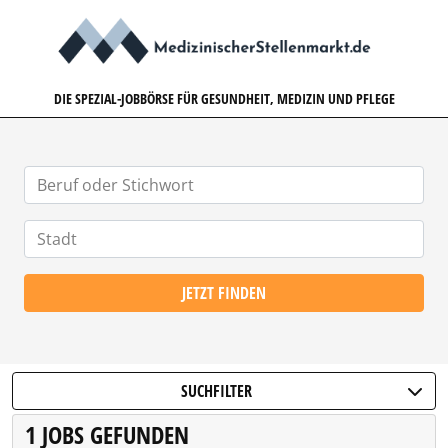
MEDIZINISCHERSTELLENMARK
DIE SPEZIAL-JOBBÖRSE FÜR GESUNDHEIT, MEDIZIN UND PFLEGE
JETZT FINDEN
SUCHFILTER
1 JOBS GEFUNDEN