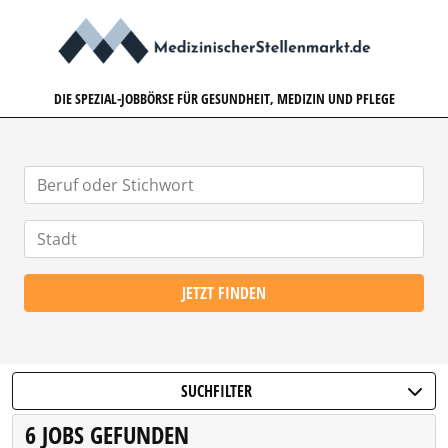
MEDIZINISCHERSTELLENMARK
DIE SPEZIAL-JOBBÖRSE FÜR GESUNDHEIT, MEDIZIN UND PFLEGE
JETZT FINDEN
SUCHFILTER
6 JOBS GEFUNDEN