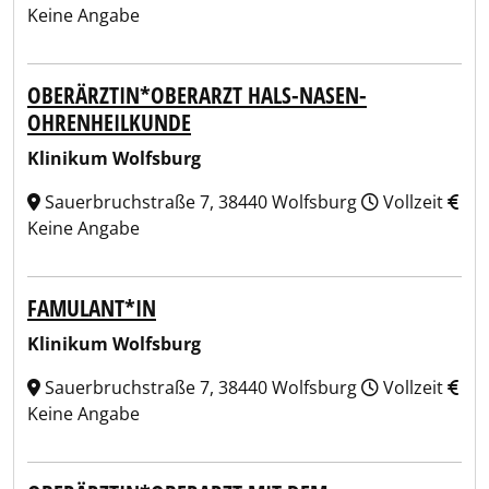
Keine Angabe
OBERÄRZTIN*OBERARZT HALS-NASEN-
OHRENHEILKUNDE
Klinikum Wolfsburg
Sauerbruchstraße 7, 38440 Wolfsburg
Vollzeit
Keine Angabe
FAMULANT*IN
Klinikum Wolfsburg
Sauerbruchstraße 7, 38440 Wolfsburg
Vollzeit
Keine Angabe