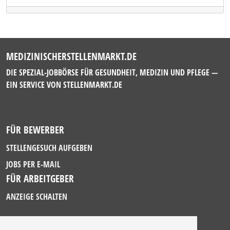
MEDIZINISCHERSTELLENMARKT.DE
DIE SPEZIAL-JOBBÖRSE FÜR GESUNDHEIT, MEDIZIN UND PFLEGE —
EIN SERVICE VON
STELLENMARKT.DE
FÜR BEWERBER
STELLENGESUCH AUFGEBEN
JOBS PER E-MAIL
FÜR ARBEITGEBER
ANZEIGE SCHALTEN