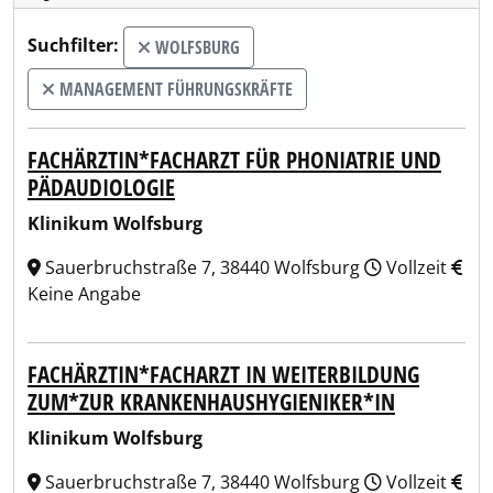
Suchfilter:
WOLFSBURG
MANAGEMENT FÜHRUNGSKRÄFTE
FACHÄRZTIN*FACHARZT FÜR PHONIATRIE UND
PÄDAUDIOLOGIE
Klinikum Wolfsburg
Sauerbruchstraße 7, 38440 Wolfsburg
Vollzeit
Keine Angabe
FACHÄRZTIN*FACHARZT IN WEITERBILDUNG
ZUM*ZUR KRANKENHAUSHYGIENIKER*IN
Klinikum Wolfsburg
Sauerbruchstraße 7, 38440 Wolfsburg
Vollzeit