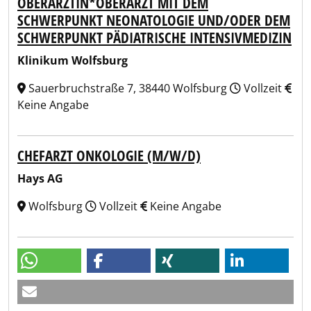
OBERÄRZTIN*OBERARZT MIT DEM
SCHWERPUNKT NEONATOLOGIE UND/ODER DEM
SCHWERPUNKT PÄDIATRISCHE INTENSIVMEDIZIN
Klinikum Wolfsburg
Sauerbruchstraße 7, 38440 Wolfsburg
Vollzeit
Keine Angabe
CHEFARZT ONKOLOGIE (M/W/D)
Hays AG
Wolfsburg
Vollzeit
Keine Angabe