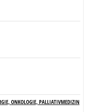
GIE, ONKOLOGIE, PALLIATIVMEDIZIN