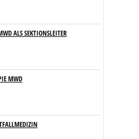
WD ALS SEKTIONSLEITER
PIE MWD
TFALLMEDIZIN