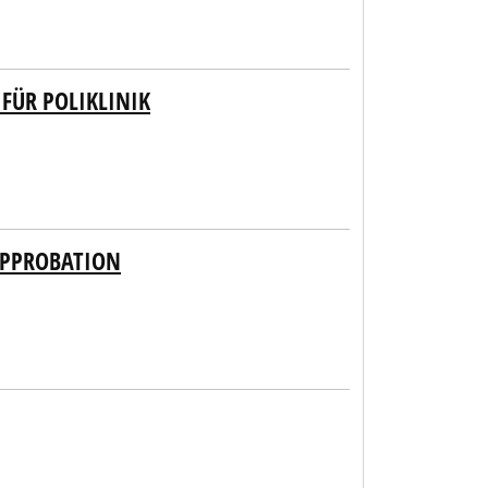
FÜR POLIKLINIK
APPROBATION