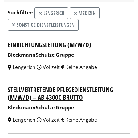
Suchfilter:
LENGERICH
MEDIZIN
SONSTIGE DIENSTLEISTUNGEN
EINRICHTUNGSLEITUNG (M/W/D)
BleckmannSchulze Gruppe
Lengerich
Vollzeit
Keine Angabe
STELLVERTRETENDE PFLEGEDIENSTLEITUNG
(M/W/D) – AB 4300€ BRUTTO
BleckmannSchulze Gruppe
Lengerich
Vollzeit
Keine Angabe