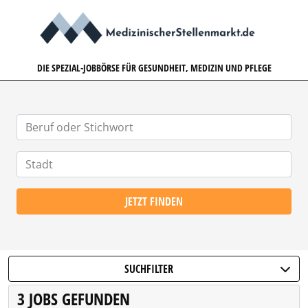
MEDIZINISCHERSTELLENMARK
DIE SPEZIAL-JOBBÖRSE FÜR GESUNDHEIT, MEDIZIN UND PFLEGE
JETZT FINDEN
SUCHFILTER
3 JOBS GEFUNDEN