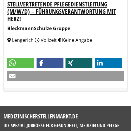
STELLVERTRETENDE PFLEGEDIENSTLEITUNG
(M/W/D) – FÜHRUNGSVERANTWORTUNG MIT
HERZ!
BleckmannSchulze Gruppe
Lengerich
Vollzeit
Keine Angabe
MEDIZINISCHERSTELLENMARKT.DE
DIE SPEZIAL-JOBBÖRSE FÜR GESUNDHEIT, MEDIZIN UND PFLEGE —