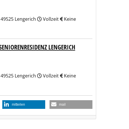
, 49525 Lengerich
Vollzeit
Keine
 SENIORENRESIDENZ LENGERICH
, 49525 Lengerich
Vollzeit
Keine
mitteilen
mail