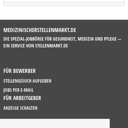
MEDIZINISCHERSTELLENMARKT.DE
DIE SPEZIAL-JOBBÖRSE FÜR GESUNDHEIT, MEDIZIN UND PFLEGE —
EIN SERVICE VON
STELLENMARKT.DE
FÜR BEWERBER
STELLENGESUCH AUFGEBEN
JOBS PER E-MAIL
FÜR ARBEITGEBER
ANZEIGE SCHALTEN