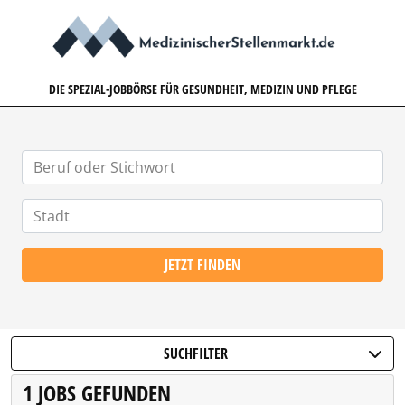
MEDIZINISCHERSTELLENMARK
DIE SPEZIAL-JOBBÖRSE FÜR GESUNDHEIT, MEDIZIN UND PFLEGE
JETZT FINDEN
SUCHFILTER
1 JOBS GEFUNDEN