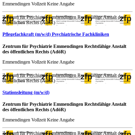
Emmendingen
Vollzeit
Keine Angabe
Zentrum für Psychiatrie Emmendingen Rechtsfähige Anstalt des
öffentlichen Rechts (AdöR)
Pflegefachkraft (m/w/d) Psychiatrische Fachkliniken
Zentrum für Psychiatrie Emmendingen Rechtsfähige Anstalt
des öffentlichen Rechts (AdöR)
Emmendingen
Vollzeit
Keine Angabe
Zentrum für Psychiatrie Emmendingen Rechtsfähige Anstalt des
öffentlichen Rechts (AdöR)
Stationsleitung (m/w/d)
Zentrum für Psychiatrie Emmendingen Rechtsfähige Anstalt
des öffentlichen Rechts (AdöR)
Emmendingen
Vollzeit
Keine Angabe
Zentrum für Psychiatrie Emmendingen Rechtsfähige Anstalt des