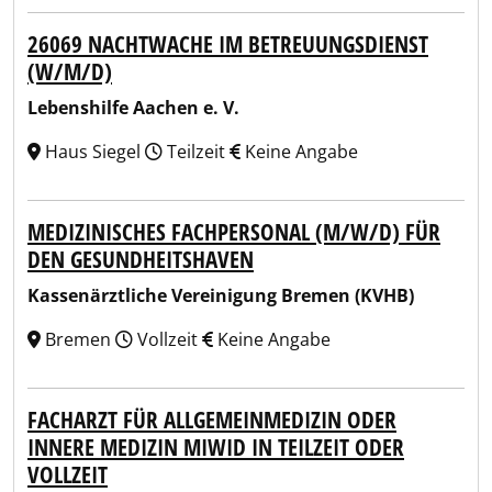
26069 NACHTWACHE IM BETREUUNGSDIENST
(W/M/D)
Lebenshilfe Aachen e. V.
Haus Siegel
Teilzeit
Keine Angabe
MEDIZINISCHES FACHPERSONAL (M/W/D) FÜR
DEN GESUNDHEITSHAVEN
Kassenärztliche Vereinigung Bremen (KVHB)
Bremen
Vollzeit
Keine Angabe
FACHARZT FÜR ALLGEMEINMEDIZIN ODER
INNERE MEDIZIN MIWID IN TEILZEIT ODER
VOLLZEIT