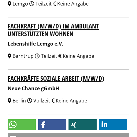
Lemgo
Teilzeit
Keine Angabe
FACHKRAFT (M/W/D) IM AMBULANT
UNTERSTÜTZTEN WOHNEN
Lebenshilfe Lemgo e.V.
Barntrup
Teilzeit
Keine Angabe
FACHKRÄFTE SOZIALE ARBEIT (M/W/D)
Neue Chance gGmbH
Berlin
Vollzeit
Keine Angabe