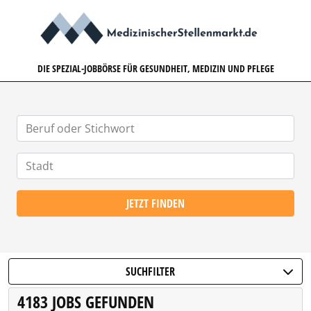
MEDIZINISCHERSTELLENMARK
DIE SPEZIAL-JOBBÖRSE FÜR GESUNDHEIT, MEDIZIN UND PFLEGE
JETZT FINDEN
SUCHFILTER
4183 JOBS GEFUNDEN