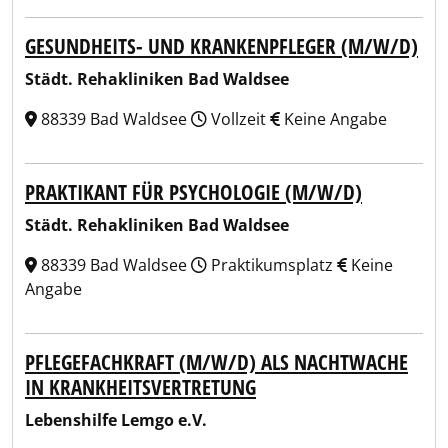
GESUNDHEITS- UND KRANKENPFLEGER (M/W/D)
Städt. Rehakliniken Bad Waldsee
88339 Bad Waldsee
Vollzeit
Keine Angabe
PRAKTIKANT FÜR PSYCHOLOGIE (M/W/D)
Städt. Rehakliniken Bad Waldsee
88339 Bad Waldsee
Praktikumsplatz
Keine
Angabe
PFLEGEFACHKRAFT (M/W/D) ALS NACHTWACHE
IN KRANKHEITSVERTRETUNG
Lebenshilfe Lemgo e.V.