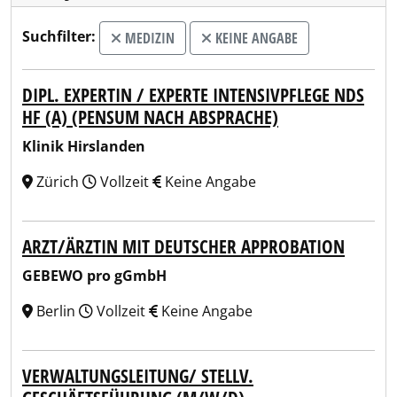
Suchfilter:
MEDIZIN
KEINE ANGABE
DIPL. EXPERTIN / EXPERTE INTENSIVPFLEGE NDS
HF (A) (PENSUM NACH ABSPRACHE)
Klinik Hirslanden
Zürich
Vollzeit
Keine Angabe
ARZT/ÄRZTIN MIT DEUTSCHER APPROBATION
GEBEWO pro gGmbH
Berlin
Vollzeit
Keine Angabe
VERWALTUNGSLEITUNG/ STELLV.