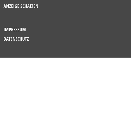
ANZEIGE SCHALTEN
IMPRESSUM
DATENSCHUTZ