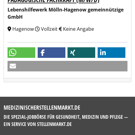
Lebenshilfewerk Mölln-Hagenow gemeinnützige
GmbH
Hagenow
Vollzeit
Keine Angabe
MEDIZINISCHERSTELLENMARKT.DE
DIE SPEZIAL-JOBBÖRSE FÜR GESUNDHEIT, MEDIZIN UND PFLEGE —
EIN SERVICE VON
STELLENMARKT.DE