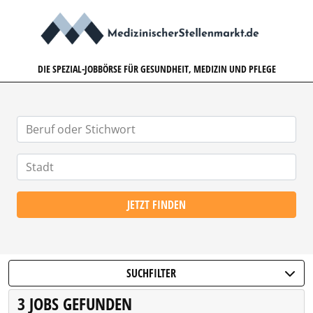
MEDIZINISCHERSTELLENMARK
DIE SPEZIAL-JOBBÖRSE FÜR GESUNDHEIT, MEDIZIN UND PFLEGE
JETZT FINDEN
SUCHFILTER
3 JOBS GEFUNDEN