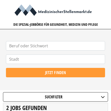
MEDIZINISCHERSTELLENMARK
DIE SPEZIAL-JOBBÖRSE FÜR GESUNDHEIT, MEDIZIN UND PFLEGE
JETZT FINDEN
SUCHFILTER
2 JOBS GEFUNDEN