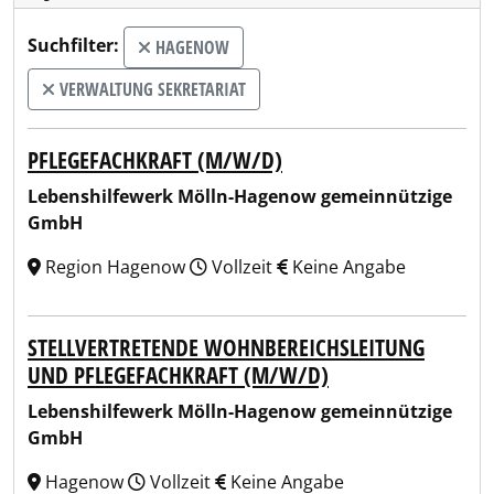
Suchfilter:
HAGENOW
VERWALTUNG SEKRETARIAT
PFLEGEFACHKRAFT (M/W/D)
Lebenshilfewerk Mölln-Hagenow gemeinnützige
GmbH
Region Hagenow
Vollzeit
Keine Angabe
STELLVERTRETENDE WOHNBEREICHSLEITUNG
UND PFLEGEFACHKRAFT (M/W/D)
Lebenshilfewerk Mölln-Hagenow gemeinnützige
GmbH
Hagenow
Vollzeit
Keine Angabe