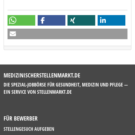
MEDIZINISCHERSTELLENMARKT.DE
DIE SPEZIAL-JOBBÖRSE FÜR GESUNDHEIT, MEDIZIN UND PFLEGE —
EIN SERVICE VON
STELLENMARKT.DE
FÜR BEWERBER
STELLENGESUCH AUFGEBEN