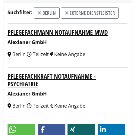
Suchfilter:
BERLIN
EXTERNE DIENSTLEISTER
PFLEGEFACHMANN NOTAUFNAHME MWD
Alexianer GmbH
Berlin
Teilzeit
Keine Angabe
PFLEGEFACHKRAFT NOTAUFNAHME -
PSYCHIATRIE
Alexianer GmbH
Berlin
Teilzeit
Keine Angabe