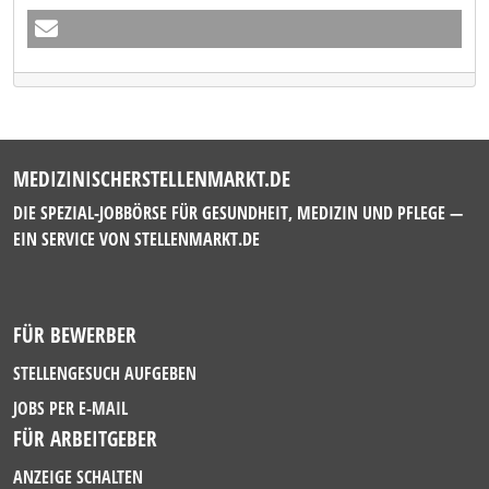
MEDIZINISCHERSTELLENMARKT.DE
DIE SPEZIAL-JOBBÖRSE FÜR GESUNDHEIT, MEDIZIN UND PFLEGE —
EIN SERVICE VON
STELLENMARKT.DE
FÜR BEWERBER
STELLENGESUCH AUFGEBEN
JOBS PER E-MAIL
FÜR ARBEITGEBER
ANZEIGE SCHALTEN