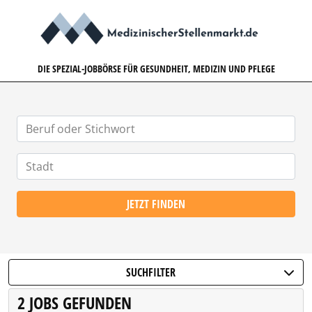
MEDIZINISCHERSTELLENMARK
DIE SPEZIAL-JOBBÖRSE FÜR GESUNDHEIT, MEDIZIN UND PFLEGE
JETZT FINDEN
SUCHFILTER
2 JOBS GEFUNDEN