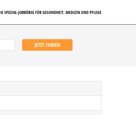
IE SPEZIAL-JOBBÖRSE FÜR GESUNDHEIT, MEDIZIN UND PFLEGE
JETZT FINDEN