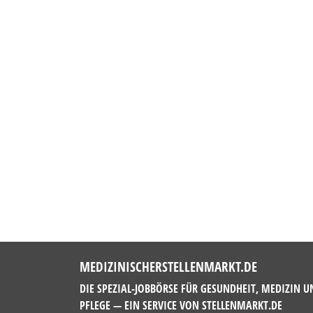
MEDIZINISCHERSTELLENMARKT.DE
DIE SPEZIAL-JOBBÖRSE FÜR GESUNDHEIT, MEDIZIN U
PFLEGE — EIN SERVICE VON
STELLENMARKT.DE