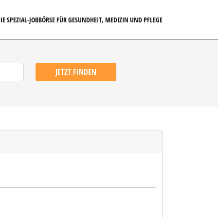
IE SPEZIAL-JOBBÖRSE FÜR GESUNDHEIT, MEDIZIN UND PFLEGE
JETZT FINDEN