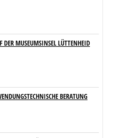
F DER MUSEUMSINSEL LÜTTENHEID
NWENDUNGSTECHNISCHE BERATUNG