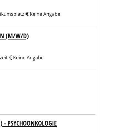
ikumsplatz
Keine Angabe
EN (M/W/D)
zeit
Keine Angabe
) - PSYCHOONKOLOGIE