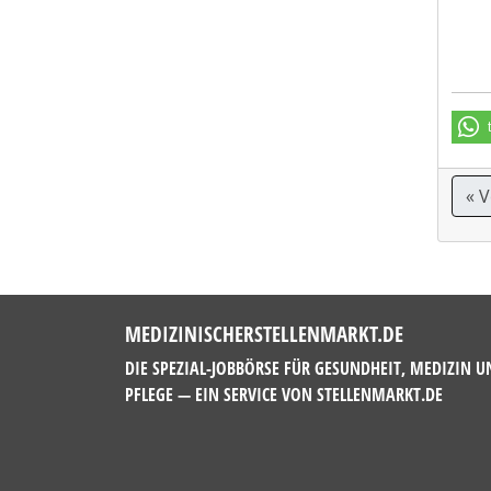
« 
MEDIZINISCHERSTELLENMARKT.DE
DIE SPEZIAL-JOBBÖRSE FÜR GESUNDHEIT, MEDIZIN U
PFLEGE — EIN SERVICE VON
STELLENMARKT.DE