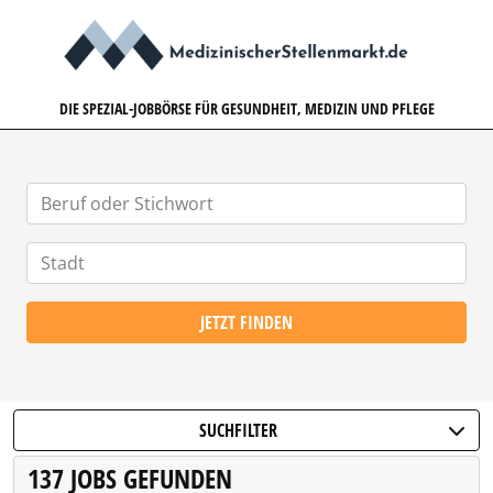
MEDIZINISCHERSTELLENMARK
DIE SPEZIAL-JOBBÖRSE FÜR GESUNDHEIT, MEDIZIN UND PFLEGE
JETZT FINDEN
SUCHFILTER
137 JOBS GEFUNDEN