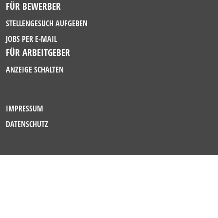
FÜR BEWERBER
STELLENGESUCH AUFGEBEN
JOBS PER E-MAIL
FÜR ARBEITGEBER
ANZEIGE SCHALTEN
IMPRESSUM
DATENSCHUTZ