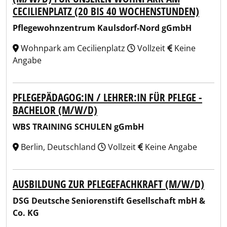
CECILIENPLATZ (20 BIS 40 WOCHENSTUNDEN)
Pflegewohnzentrum Kaulsdorf-Nord gGmbH
Wohnpark am Cecilienplatz
Vollzeit
Keine
Angabe
PFLEGEPÄDAGOG:IN / LEHRER:IN FÜR PFLEGE -
BACHELOR (M/W/D)
WBS TRAINING SCHULEN gGmbH
Berlin, Deutschland
Vollzeit
Keine Angabe
AUSBILDUNG ZUR PFLEGEFACHKRAFT (M/W/D)
DSG Deutsche Seniorenstift Gesellschaft mbH &
Co. KG