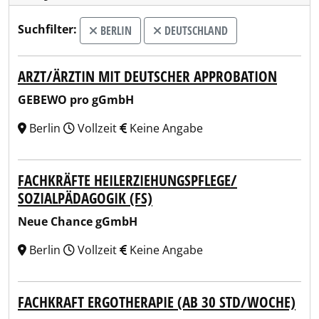
Suchfilter:
BERLIN
DEUTSCHLAND
ARZT/ÄRZTIN MIT DEUTSCHER APPROBATION
GEBEWO pro gGmbH
Berlin
Vollzeit
Keine Angabe
FACHKRÄFTE HEILERZIEHUNGSPFLEGE/
SOZIALPÄDAGOGIK (FS)
Neue Chance gGmbH
Berlin
Vollzeit
Keine Angabe
FACHKRAFT ERGOTHERAPIE (AB 30 STD/WOCHE)