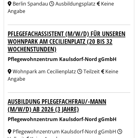
Berlin Spandau
Ausbildungsplatz
Keine
Angabe
PFLEGEFACHASSISTENT (M/W/D) FÜR UNSEREN
WOHNPARK AM CECILIENPLATZ (20 BIS 32
WOCHENSTUNDEN)
Pflegewohnzentrum Kaulsdorf-Nord gGmbH
Wohnpark am Cecilienplatz
Teilzeit
Keine
Angabe
AUSBILDUNG PFLEGEFACHFRAU/-MANN
(M/W/D) AB 2026 (3 JAHRE)
Pflegewohnzentrum Kaulsdorf-Nord gGmbH
Pflegewohnzentrum Kaulsdorf-Nord gGmbH