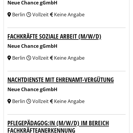
Neue Chance gGmbH
Berlin
Vollzeit
Keine Angabe
FACHKRÄFTE SOZIALE ARBEIT (M/W/D)
Neue Chance gGmbH
Berlin
Vollzeit
Keine Angabe
NACHTDIENSTE MIT EHRENAMT-VERGÜTUNG
Neue Chance gGmbH
Berlin
Vollzeit
Keine Angabe
PFLEGEPÄDAGOG:IN (M/W/D) IM BEREICH
FACHKRÄFTEANERKENNUNG