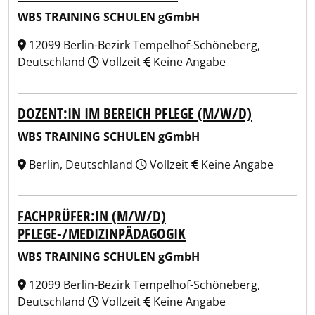
WBS TRAINING SCHULEN gGmbH
12099 Berlin-Bezirk Tempelhof-Schöneberg,
Deutschland
Vollzeit
Keine Angabe
DOZENT:IN IM BEREICH PFLEGE (M/W/D)
WBS TRAINING SCHULEN gGmbH
Berlin, Deutschland
Vollzeit
Keine Angabe
FACHPRÜFER:IN (M/W/D)
PFLEGE-/MEDIZINPÄDAGOGIK
WBS TRAINING SCHULEN gGmbH
12099 Berlin-Bezirk Tempelhof-Schöneberg,
Deutschland
Vollzeit
Keine Angabe